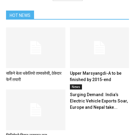
HOT NEWS
सकिने बेला धकेलियो तामाकोसी, ठेकेदार
Upper Marsyangdi-A to be
फेर्ने तयारी
finished by 2015-end
News
Surging Demand: India’s
Electric Vehicle Exports Soar,
Europe and Nepal take...