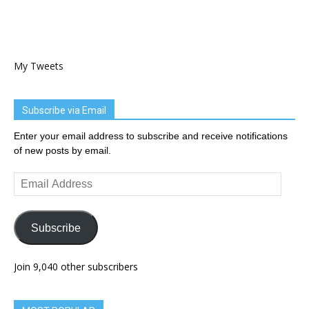
My Tweets
Subscribe via Email
Enter your email address to subscribe and receive notifications
of new posts by email.
Email
Address
Subscribe
Join 9,040 other subscribers