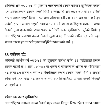
अघिल्लो आव ०७२-७३ मा भूकम्प र नाकाबन्दीले आयात परिमाण खुम्चिएका कारण
५९ अर्बको इन्धन आयात भएको थियो । त्यसअघि आव ०७१-७२ मा ९४ अर्बको
इन्धन आयात भएको थियो । हालसम्म सबैभन्दा बढी आव ०६९-७० मा १ खर्ब ३४
अर्बको इन्धन आयात भएको तथ्यांक छ । सो वर्ष अन्तर्राष्ट्रिय बजारमा कच्चा
तेलको मूल्य हालसम्मकै उच्च १०६ अमेरिकी डलर प्रतिब्यारेल पुगेको थियो ।
अन्तर्राष्ट्रिय बजारमा कच्चा तेलको मूल्य बढ्दा निगमको खरिद दर पनि बढ्ने
भएका कारण इन्धन खरिदबापत बाहिरिने रकम बढ्ने गर्छ ।
६६ प्रतिशत वृद्धि
अघिल्लो आर्थिक वर्ष ०७२-७३ को तुलनामा समीक्षा वर्षमा ६६ प्रतिशतले इन्धन
आयात बढेको छ । आव ०७२-७३ मा भूकम्प र नाकाबन्दीले आयात प्रभावित पार्दा
१३ लाख ३१ हजार १ सय ५६ किलोलिटर इन्धन आयात भएको थियो । समीक्षा
वर्षमा भने २२ लाख १८ हजार ७ सय ४२ किलोलिटर आयात भएको निगमले
जनाएको छ ।
वर्षभर ५० डलर प्रतिब्यारेल
अन्तर्राष्ट्रिय बजारमा कच्चा तेलको मूल्य मध्यम बिन्दुमा स्थिर रहेका कारण आयात