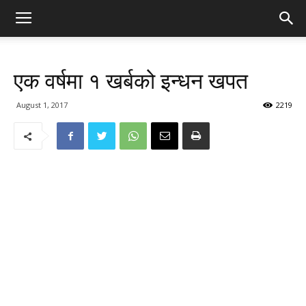
एक वर्षमा १ खर्बको इन्धन खपत
August 1, 2017
2219