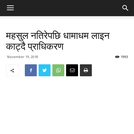
महसुल नतिरेपछि धामाधम लाइन
काट्दै प्राधिकरण
November 19, 2018
1993