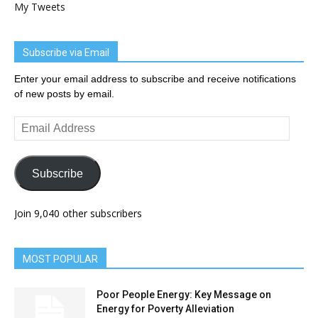
My Tweets
Subscribe via Email
Enter your email address to subscribe and receive notifications
of new posts by email.
Email
Address
Subscribe
Join 9,040 other subscribers
MOST POPULAR
Poor People Energy: Key Message on
Energy for Poverty Alleviation