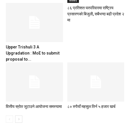
News
८६ प्रतिशत घरपरिवारमा राष्ट्रिय
प्रसारणको बिजुली, सबैभन्दा बढी प्रदेश २
मा
Upper Trishuli 3 A
Upgradation : MoE to submit
proposal to...
वित्तीय स्रोत जुटाउने आयोजना समस्यामा
८० रुपैयाँ महसुल तिर्न ५ हजार खर्च