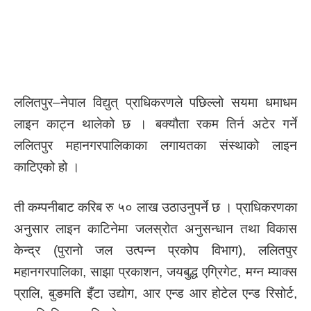
ललितपुर–नेपाल विद्युत् प्राधिकरणले पछिल्लो सयमा धमाधम
लाइन काट्न थालेको छ । बक्यौता रकम तिर्न अटेर गर्ने
ललितपुर महानगरपालिकाका लगायतका संस्थाको लाइन
काटिएको हो ।
ती कम्पनीबाट करिब रु ५० लाख उठाउनुपर्ने छ । प्राधिकरणका
अनुसार लाइन काटिनेमा जलस्रोत अनुसन्धान तथा विकास
केन्द्र (पुरानो जल उत्पन्न प्रकोप विभाग), ललितपुर
महानगरपालिका, साझा प्रकाशन, जयबुद्ध एग्रिगेट, मग्न म्याक्स
प्रालि, बुङमति इँटा उद्योग, आर एन्ड आर होटेल एन्ड रिसोर्ट,