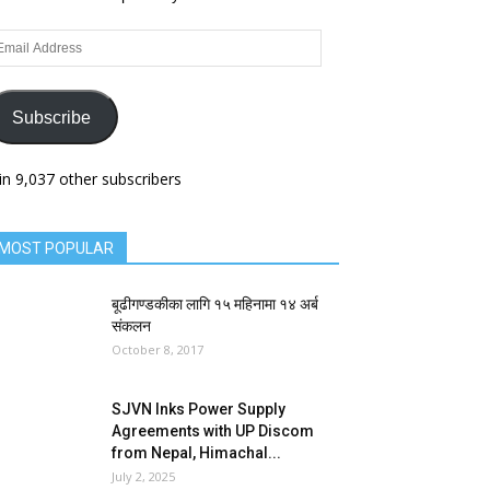
ail
dress
Subscribe
in 9,037 other subscribers
MOST POPULAR
बूढीगण्डकीका लागि १५ महिनामा १४ अर्ब
संकलन
October 8, 2017
SJVN Inks Power Supply
Agreements with UP Discom
from Nepal, Himachal...
July 2, 2025