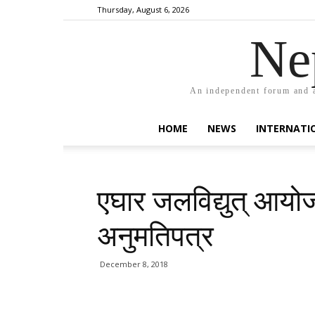
Thursday, August 6, 2026
Ne
An independent forum and a
HOME
NEWS
INTERNATI
एघार जलविद्युत् आयोजन
अनुमतिपत्र
December 8, 2018
Share