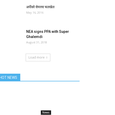
अपीको सेयरमा चलखेल
May 16, 2016
NEA signs PPA with Super
Ghalemdi
August 31, 2018
Load more
HOT NEWS
News