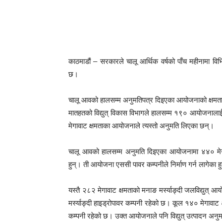
काठमाडौं – सरकारले चालू आर्थिक वर्षको पाँच महीनामा विभ
छ।
चालू आवको हालसम्म अनुमतिपत्र दिइएका आयोजनाको क्षमता
मातहतको विद्युत् विकास विभागले हालसम्म १९० आयोजनाला
मेगावाट क्षमताका आयोजनाले त्यस्तो अनुमति लिएका छन्।
चालू आवको हालसम्म अनुमति दिइएका आयोजनामा ४४० मेगा
हुन्। ती आयोजना एससी पावर कम्पनीले निर्माण गर्न लागेका ह
यस्तै २८२ मेगावाट क्षमताको मनाङ मर्स्याङ्दी जलविद्युत्
मर्स्याङ्दी हाइड्रोपावर कम्पनी रहेको छ। कूल १४० मेगावाट क
कम्पनी रहेको छ। उक्त आयोजनाले पनि विद्युत् उत्पादन अन