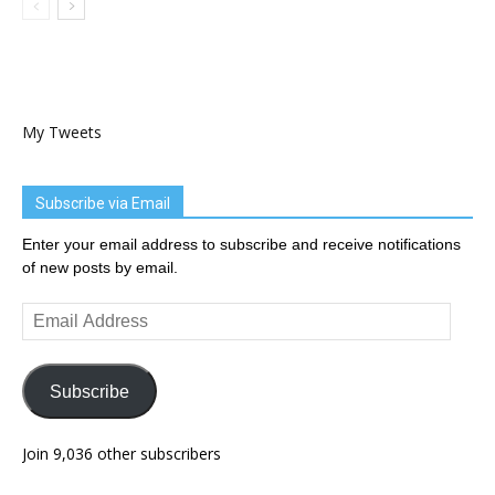
My Tweets
Subscribe via Email
Enter your email address to subscribe and receive notifications
of new posts by email.
Email
Address
Subscribe
Join 9,036 other subscribers