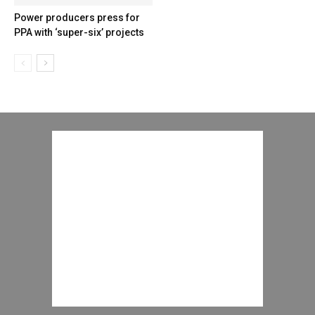
Power producers press for
PPA with ‘super-six’ projects