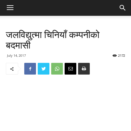
जलविद्युत्मा चिनियाँ कम्पनीको
बदमासी
July 14, 2017
2172