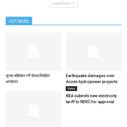
Load more
HOT NEWS
चुनाव बहिष्कार गर्ने चेतावनीसहित
Earthquake damages over
आन्दोलन
dozen hydropower projects
News
NEA submits new electricity
tariff to NERC for approval