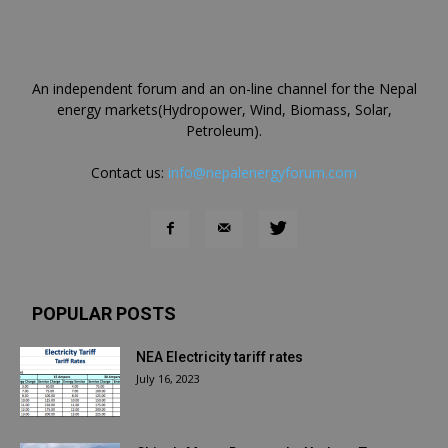
An independent forum and an on-line channel for the Nepal
energy markets(Hydropower, Wind, Biomass, Solar,
Petroleum).
Contact us:
info@nepalenergyforum.com
POPULAR POSTS
NEA Electricity tariff rates
July 16, 2023