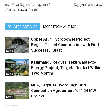
भारतसँगको विद्युत खरिदमा कुलमानले
विद्युत् आयोजना अवरुद्ध
जोगाए प्राधिकरणको १ अर्ब
RELATED ARTICLES
MORE FROM AUTHOR
Upper Arun Hydropower Project
Begins Tunnel Construction with First
Successful Blast
News
Kathmandu Revives Teku Waste-to-
Energy Project, Targets Restart Within
Two Months
News
NEA, Jagdulla Hydro Sign Grid
Connection Agreement for 124 MW
Project
News