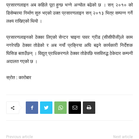
प्रसारणलाइन अब कहिले पूरा हुन्छ भन्ने अन्योल बढेको छ । सन् २०१० को
डिसेम्बरमा निर्माण सुरु भएको उक्त प्रसारणलाइन सन् २०१३ भित्र सम्पन्न गर्ने
लक्ष्य राखिएको थियो ।
प्रसारणलाइनको ठेक्का लिएको सेन्टर चाइना पावर ग्रीड (सीसीपीजी)ले काम
नगरेपछि ठेक्का तोडेको र अब नयाँ प्रक्रिया अघि बढ्ने कार्यकारी निर्देशक
घिसिङ बताउँछन् । विद्युत् प्राधिकरणले ठेक्का तोडेपछि यसविरुद्ध ठेकेदार कम्पनी
अदालत गएको छ ।
स्रोत : कारोबार
Previous article
Next article