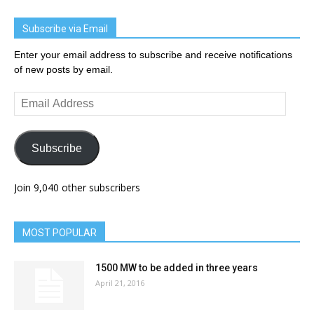
Subscribe via Email
Enter your email address to subscribe and receive notifications
of new posts by email.
Email
Address
Subscribe
Join 9,040 other subscribers
MOST POPULAR
1500 MW to be added in three years
April 21, 2016