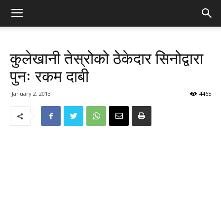
कुलेखानी तेस्रोको ठेकेदार सिनोद्वारा
पुनः रकम दाबी
January 2, 2013
4465