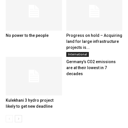
No power to the people
Progress on hold – Acquiring
land for large infrastructure
projects is...
International
Germany’s CO2 emissions
are at their lowest in 7
decades
Kulekhani 3 hydro project
likely to get new deadline