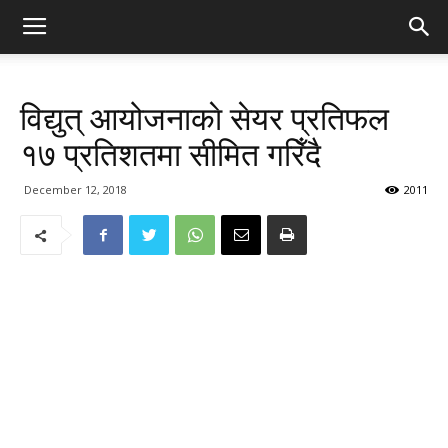
विद्युत्‌ आयोजनाकाे सेयर प्रतिफल
१७ प्रतिशतमा सीमित गरिँदै
December 12, 2018
2011