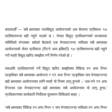
काठमाडौँ — सबै क्षमताका जलविद्युत् आयोजनाको अब सेयरमा प्रतिफल १७
प्रतिशतभन्दा बढी नहुने भएको छ । नेपाल विद्युत् प्राधिकरणको सञ्चालक
समितिको मंगलबार बसेको बैठकले एक मेगावाटभन्दा माथिका सबै क्षमताका
आयोजनाको सेयर प्रतिफल (रिटर्न अफ इक्विटी) १७ प्रतिशतभन्दा बढी नहुने
गरी मात्रै विद्युत् खरिद सम्झौता गर्ने निर्णय गरेको हो ।
यसअघि प्राधिकरणले गर्ने विद्युत् खरिद सम्झौतामा पिकिङ रन अफ रिभर
प्रकृतिका सबै क्षमताका आयोजना र रन अफ रिभर प्रकृतिका सय मेगावाटभन्दा
बढी क्षमताका आयोजनाका लागि मात्रै यो नियम लागू हुन्थ्यो । ‘अब भने रन अफ
रिभरका एक मेगावाटभन्दा बढी क्षमताका सबै आयोजनामा यो लागू हुन्छ,’
प्राधिकरणका कार्यकारी निर्देशक कुलमान घिसिङले बताए ।
‘सबै क्षमताका पिकिङ रन अफ रिभर र सय मेगावाटभन्दा माथिका रन अफ रिभर