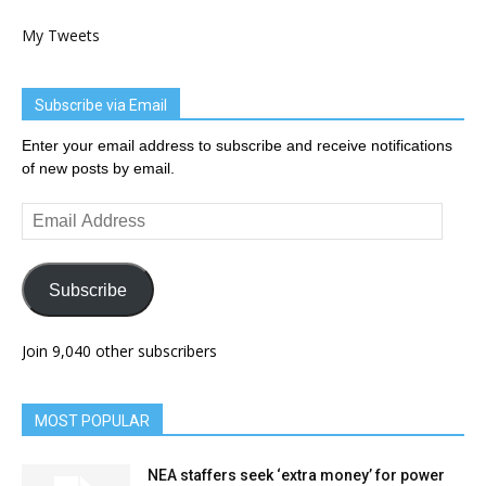
My Tweets
Subscribe via Email
Enter your email address to subscribe and receive notifications
of new posts by email.
Email
Address
Subscribe
Join 9,040 other subscribers
MOST POPULAR
NEA staffers seek ‘extra money’ for power