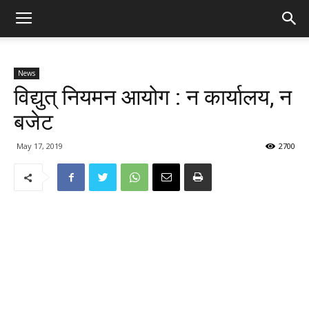
News
विद्युत् नियमन आयोग : न कार्यालय, न
बजेट
May 17, 2019
2700