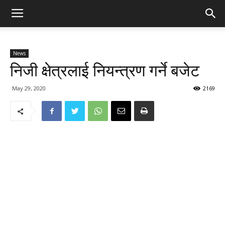
News
निजी क्षेत्रलाई नियन्त्रण गर्ने बजेट
May 29, 2020
2169