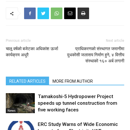
Previous article
Next article
चालू वर्षको बजेटका अधिकांश ऊर्जा
प्राधिकरणको संस्थागत जमानीमा
कार्यक्रम अधुरै
दुधकोसी जलासय निर्माण हुने, ४ वित्तीय
संस्थाको १६० अर्ब लगानी
RELATED ARTICLES
MORE FROM AUTHOR
Tamakoshi-5 Hydropower Project
speeds up tunnel construction from
five working faces
News
ERC Study Warns of Wide Economic