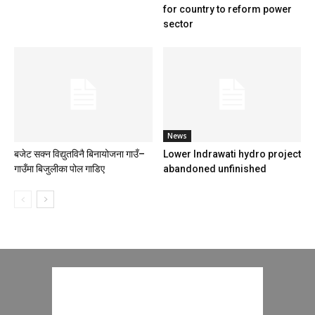
for country to reform power
sector
News
बजेट सक्न विद्युतविनै बिनायोजना गाउँ–
Lower Indrawati hydro project
गाउँमा बिजुलीका पोल गाडिए
abandoned unfinished