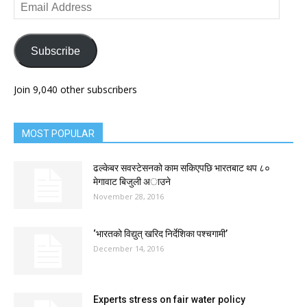
Email
Address
Subscribe
Join 9,040 other subscribers
MOST POPULAR
ढल्केबर सवस्टेसनको काम सकिएपछि भारतबाट थप ८०
मेगावाट बिजुली अाउने
November 28, 2016
‘भारतको विद्युत् खरिद निर्देशिका पश्चगामी’
December 14, 2016
Experts stress on fair water policy