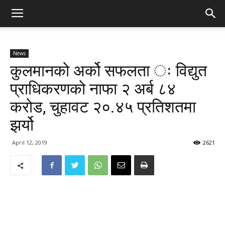
News
कुलमानको अर्को सफलता ः विद्युत
प्राधिकरणको नाफा २ अर्ब ८४
करोड, चुहावट २०.४५ प्रतिशतमा
झर्यो
April 12, 2019
2621