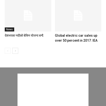
News
देशभरका नदीको बेसिन योजना बन्दै
Global electric car sales up
over 50 percent in 2017: IEA