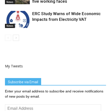
five working faces
News
ERC Study Warns of Wide Economic
Impacts from Electricity VAT
News
My Tweets
Subscribe via Email
Enter your email address to subscribe and receive notifications
of new posts by email.
Email