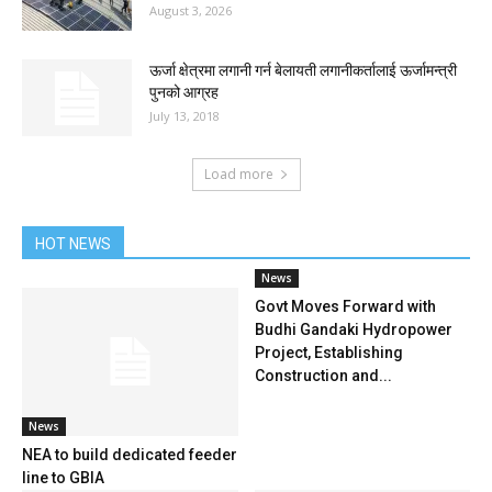
August 3, 2026
ऊर्जा क्षेत्रमा लगानी गर्न बेलायती लगानीकर्तालाई ऊर्जामन्त्री
पुनको आग्रह
July 13, 2018
Load more
HOT NEWS
News
Govt Moves Forward with
Budhi Gandaki Hydropower
Project, Establishing
Construction and...
News
NEA to build dedicated feeder
line to GBIA