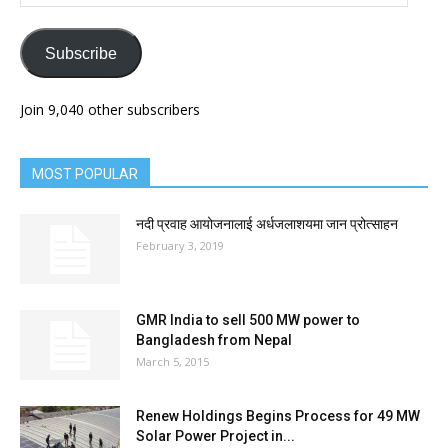
Address
Subscribe
Join 9,040 other subscribers
MOST POPULAR
नदी प्रवाह आयोजनालाई अर्धजलाशयमा जान प्रोत्साहन
February 3, 2019
GMR India to sell 500 MW power to
Bangladesh from Nepal
March 5, 2015
Renew Holdings Begins Process for 49 MW
Solar Power Project in...