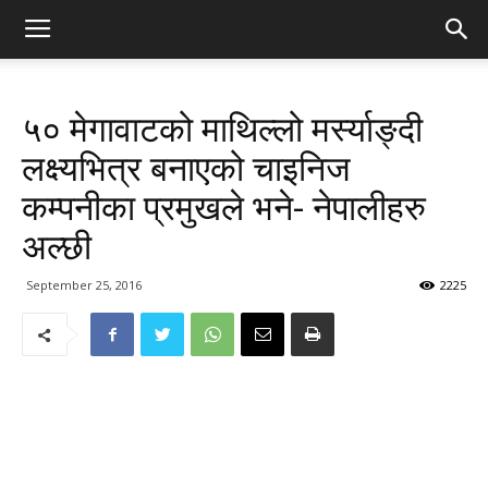
५० मेगावाटको माथिल्लो मर्स्याङ्दी
लक्ष्यभित्र बनाएको चाइनिज
कम्पनीका प्रमुखले भने- नेपालीहरु
अल्छी
September 25, 2016
2225