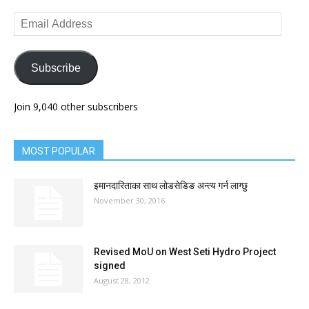
Email
Address
Subscribe
Join 9,040 other subscribers
MOST POPULAR
इमानदारिताका साथ लोडसेडिङ अन्त्य गर्न लाग्छु
November 30, 2016
Revised MoU on West Seti Hydro Project
signed
August 28, 2012