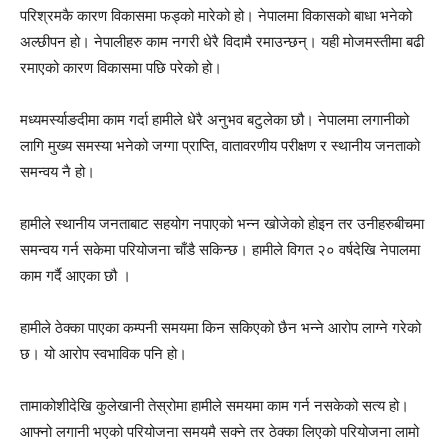
परिश्रमकै कारण विकासमा फड्को मारेको हो। नेपालमा विकासको बाधा भनेको
अल्छीपन हो। नेपालीहरु काम नगरी धेरै विदामै रमाउन्छन्। यही मोजमस्तीमा बढी
रमाएको कारण विकासमा पछि परेको हो।
मध्यमर्स्याङदीमा काम गर्दा हामीले धेरै अनुभव बटुलेका छौ। नेपालमा लगानीको
लागि मुख्य समस्या भनेको जग्गा प्राप्ति, वातावरणीय परीक्षण र स्थानीय जनताको
समन्वय नै हो।
हामीले स्थानीय जनताबाट सहयोग नपाएको भन्न खोजेको होइन तर उनीहरुबीचमा
समन्वय गर्न सकेमा परियोजना चाँडै सकिन्छ। हामीले विगत २० वर्षदेखि नेपालमा
काम गर्दै आएका छौ ।
हामीले ठेक्का पाएका कम्पनी समयमा किन सकिएको छैन भन्ने आरोप लाग्ने गरेको
छ। यो आरोप स्वभाविक पनि हो।
तामाकोशीदेखि कुलेखानी तेस्रोमा हामीले समयमा काम गर्न नसकेको सत्य हो।
आफ्नो लगानी भएको परियोजना समयमै सक्ने तर ठेक्का लिएको परियोजना लामो