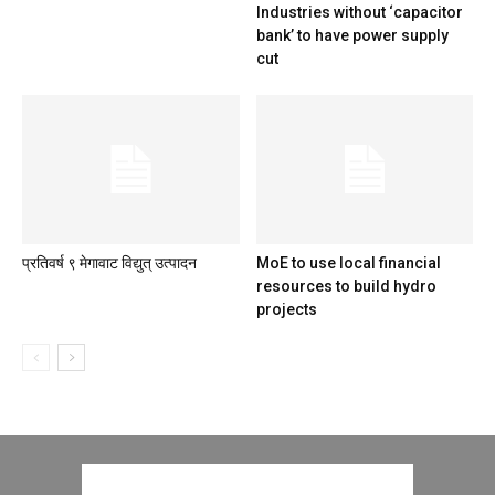
Industries without ‘capacitor
bank’ to have power supply
cut
प्रतिवर्ष ९ मेगावाट विद्युत् उत्पादन
MoE to use local financial
resources to build hydro
projects