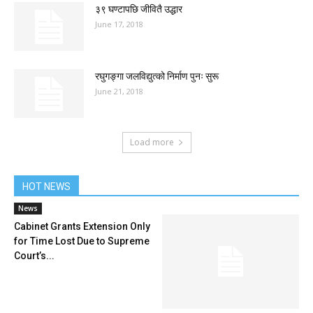
३९ घण्टापछि जीवितै उद्धार
June 17, 2018
रघुगङ्गा जलविद्युत्को निर्माण पुनः सुरू
June 21, 2018
Load more
HOT NEWS
News
Cabinet Grants Extension Only
for Time Lost Due to Supreme
Court’s...