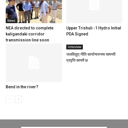
News
NEA directed to complete
Upper Trishuli -1 Hydro Initial
kaligandaki corridor
PDA Signed
transmission line soon
Interview
जलविद्युत् नीति कार्यान्वयनमा सामन्ती
प्रवृत्ति कायमै छ
Bend in the river?