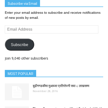
Subscribe via Email
Enter your email address to subscribe and receive notifications
of new posts by email.
Email
Address
Subscribe
Join 9,040 other subscribers
MOST POPULAR
बूढीगण्डकीमा मुआब्जा प्रतिरोपनी सवा ८ लाखसम्म
November 28, 2016