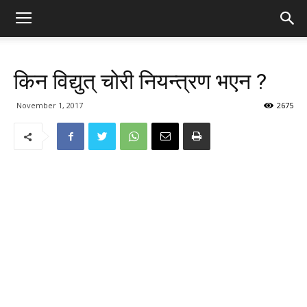
किन विद्युत् चोरी नियन्त्रण भएन ?
November 1, 2017
2675