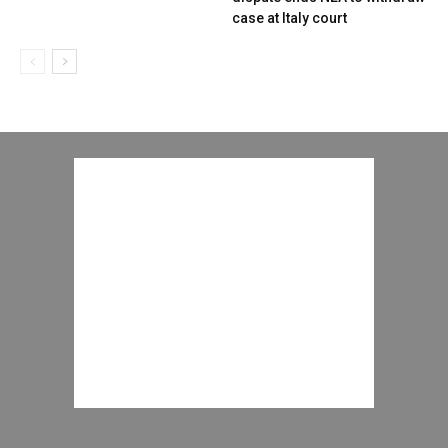
case at Italy court