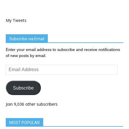
My Tweets
Subscribe via Email
Enter your email address to subscribe and receive notifications
of new posts by email.
Email
Address
Subscribe
Join 9,036 other subscribers
MOST POPULAR