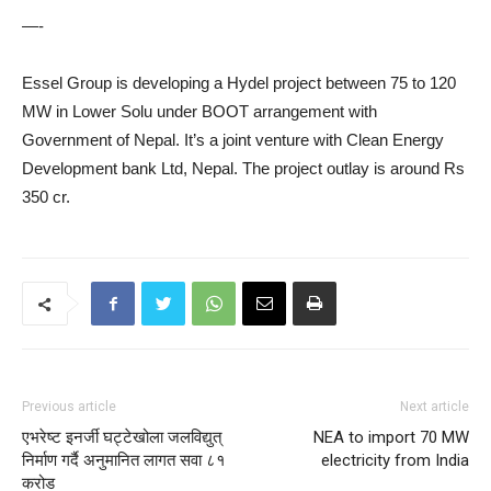
—-
Essel Group is developing a Hydel project between 75 to 120
MW in Lower Solu under BOOT arrangement with
Government of Nepal. It’s a joint venture with Clean Energy
Development bank Ltd, Nepal. The project outlay is around Rs
350 cr.
Previous article
Next article
एभरेष्ट इनर्जी घट्टेखोला जलविद्युत्
NEA to import 70 MW
निर्माण गर्दै अनुमानित लागत सवा ८१
electricity from India
करोड