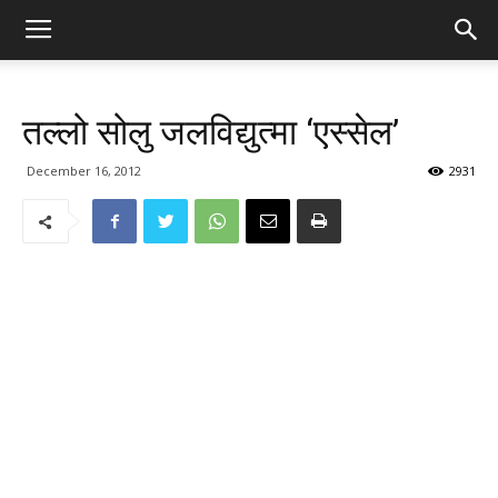
तल्लो सोलु जलविद्युत्मा ‘एस्सेल’
December 16, 2012
2931