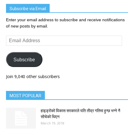
Subscribe via Email
Enter your email address to subscribe and receive notifications
of new posts by email.
Email
Address
Subscribe
Join 9,040 other subscribers
MOST POPULAR
हाइड्रोको विकास सरकारले यति तीव्र गतिमा हुन्छ भन्ने नै
सोचेको थिएन
March 19, 2018