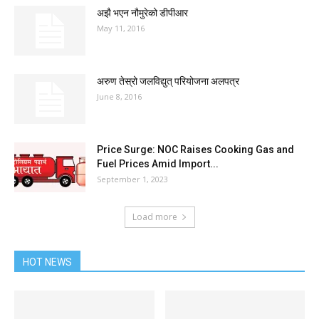
अझै भएन नौमुरेको डीपीआर
May 11, 2016
अरुण तेस्रो जलविद्युत् परियोजना अलपत्र
June 8, 2016
Price Surge: NOC Raises Cooking Gas and
Fuel Prices Amid Import...
September 1, 2023
Load more
HOT NEWS