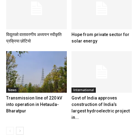
विद्युतको वातावरणीय अध्ययन स्वीकृति
Hope from private sector for
प्रक्रिया छोटियो
solar energy
News
International
Transmission line of 220 kV
Govt of India approves
into operation in Hetauda-
construction of India’s
Bharatpur
largest hydroelectric project
in...