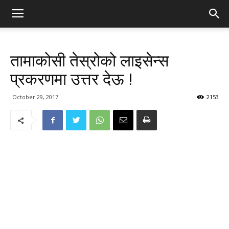
तामाकोसी तेस्रोको लाइसेन्स
प्रकरणमा उत्तर देऊ !
October 29, 2017
2153