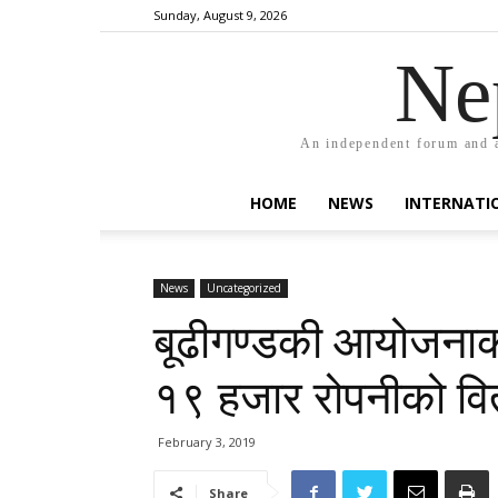
Sunday, August 9, 2026
Ne
An independent forum and a
HOME
NEWS
INTERNATI
News
Uncategorized
बूढीगण्डकी आयोजनाको
१९ हजार रोपनीको वि
February 3, 2019
Share