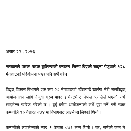
असार २२ , २०७६
सरकारले पटक–पटक बुढीगण्डकी बनाउन जिम्मा दिएको चाइना गेजुवाले १२८
मेगावाटको परियोजना पाएर पनि सर्भे गरेन
विद्युत् विकास विभागले एक सय २८ मेगावाटको डाँडागाउँ खलंगा भेरी जलविद्युत्
आयोजनाका लागि गेजुवा ग्रुप पावर इन्भेस्टमेन्ट नेपाल प्रालिले पाएको सर्भे
लाइसेन्स खारेज गरेको छ । दुई वर्षमा आयोजनाको सर्भे पूरा गर्ने गरी उक्त
कम्पनीले १० वैशाख ०७४ मा विभागबाट लाइसेन्स लिएको थियो ।
कम्पनीको लाइसेन्सको म्याद ९ वैशाख ०७६ सम्म थियो । तर, सर्भेको काम नै