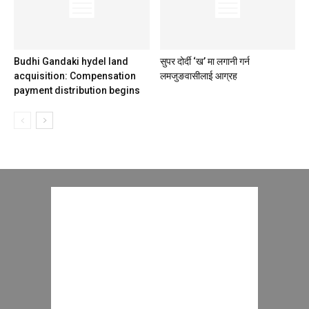
Budhi Gandaki hydel land
सुपर दोर्दी ‘ख’ मा लगानी गर्न
acquisition: Compensation
लमजुङवासीलाई आग्रह
payment distribution begins