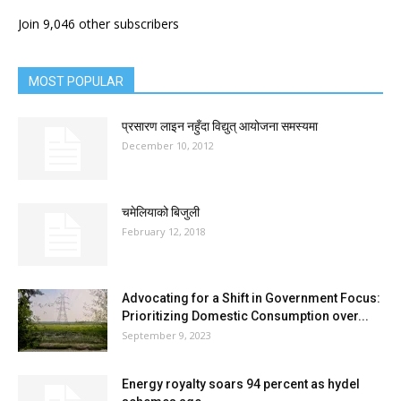
Join 9,046 other subscribers
MOST POPULAR
प्रसारण लाइन नहुँदा विद्युत् आयोजना समस्यमा
December 10, 2012
चमेलियाको बिजुली
February 12, 2018
Advocating for a Shift in Government Focus:
Prioritizing Domestic Consumption over...
September 9, 2023
Energy royalty soars 94 percent as hydel