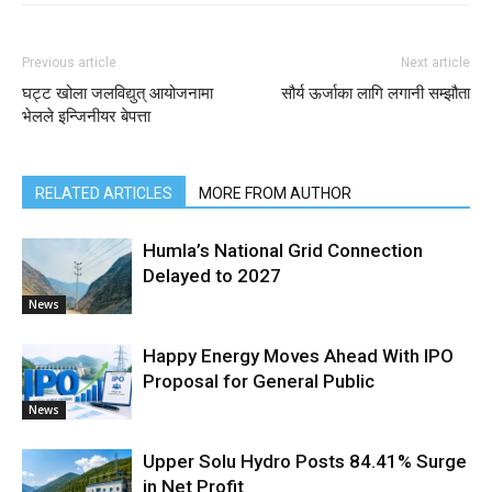
Previous article
Next article
घट्ट खोला जलविद्युत् आयोजनामा
सौर्य ऊर्जाका लागि लगानी सम्झौता
भेलले इन्जिनीयर बेपत्ता
RELATED ARTICLES
MORE FROM AUTHOR
Humla’s National Grid Connection
Delayed to 2027
News
Happy Energy Moves Ahead With IPO
Proposal for General Public
News
Upper Solu Hydro Posts 84.41% Surge
in Net Profit