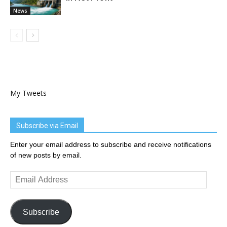
News
My Tweets
Subscribe via Email
Enter your email address to subscribe and receive notifications
of new posts by email.
Email
Address
Subscribe