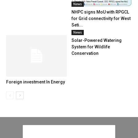
News
NHPC signs MoU with RPGCL
for Grid connectivity for West
Seti...
News
Solar-Powered Watering
System for Wildlife
Conservation
Foreign investment In Energy