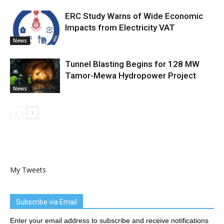
ERC Study Warns of Wide Economic
Impacts from Electricity VAT
News
Tunnel Blasting Begins for 128 MW
Tamor-Mewa Hydropower Project
News
My Tweets
Subscribe via Email
Enter your email address to subscribe and receive notifications