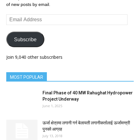
of new posts by email.
Email
Address
Subscribe
Join 9,040 other subscribers
MOST POPULAR
Final Phase of 40 MW Rahughat Hydropower
Project Underway
June 1, 2025
ऊर्जा क्षेत्रमा लगानी गर्न बेलायती लगानीकर्तालाई ऊर्जामन्त्री
पुनको आग्रह
July 13, 2018