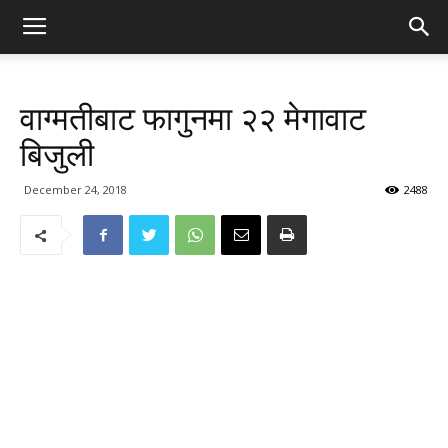
वाग्मतीबाट फागुनमा २२ मेगावाट
बिजुली
December 24, 2018
2488