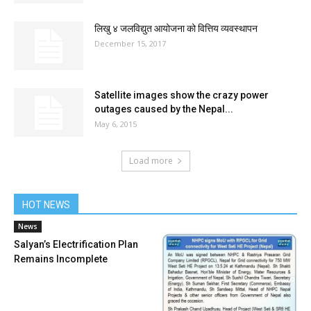
लिखु ४ जलविद्युत आयोजना को वित्तिय व्यवस्थापन
December 15, 2017
Satellite images show the crazy power
outages caused by the Nepal...
May 6, 2015
Load more
HOT NEWS
News
Salyan’s Electrification Plan
Remains Incomplete