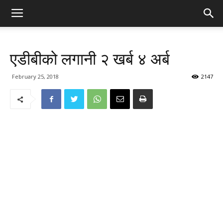
एडीबीको लगानी २ खर्ब ४ अर्ब
February 25, 2018
2147