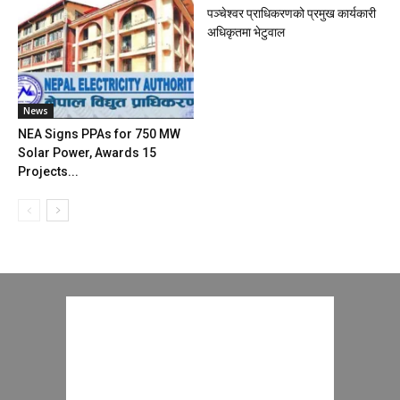
पञ्चेश्वर प्राधिकरणको प्रमुख कार्यकारी
अधिकृतमा भेटुवाल
News
NEA Signs PPAs for 750 MW
Solar Power, Awards 15
Projects...