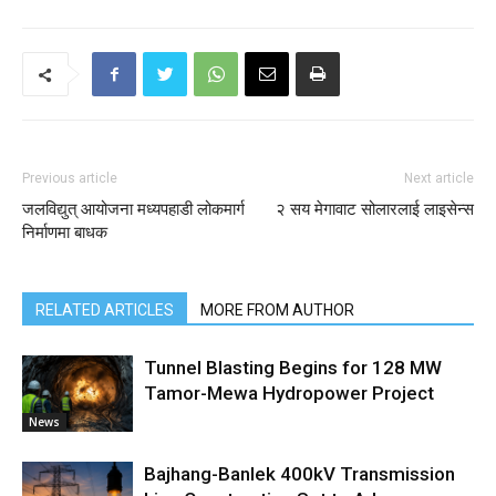
Previous article
Next article
जलविद्युत् आयोजना मध्यपहाडी लोकमार्ग
२ सय मेगावाट सोलारलाई लाइसेन्स
निर्माणमा बाधक
RELATED ARTICLES
MORE FROM AUTHOR
Tunnel Blasting Begins for 128 MW
Tamor-Mewa Hydropower Project
News
Bajhang-Banlek 400kV Transmission