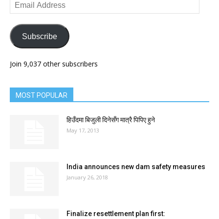
Email
Address
Subscribe
Join 9,037 other subscribers
MOST POPULAR
हिउँदमा बिजुली दिनेसँग मात्रै पिपिए हुने
May 17, 2013
India announces new dam safety measures
January 26, 2018
Finalize resettlement plan first: