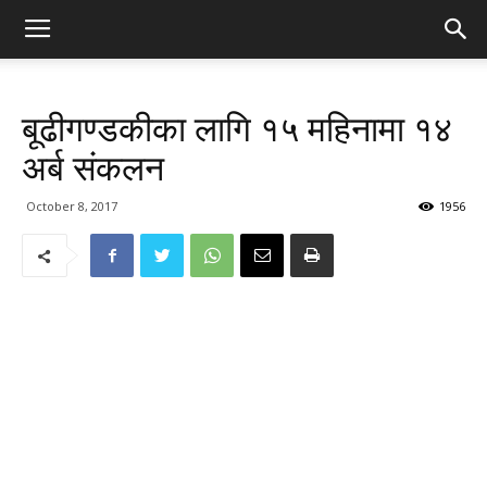
बूढीगण्डकीका लागि १५ महिनामा १४
अर्ब संकलन
October 8, 2017
1956