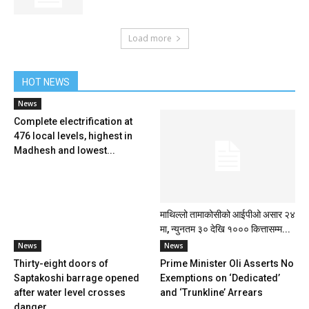
Load more
HOT NEWS
News
Complete electrification at
476 local levels, highest in
Madhesh and lowest...
माथिल्लो तामाकोसीको आईपीओ असार २४
मा, न्युनतम ३० देखि १००० कित्तासम्म...
News
News
Thirty-eight doors of
Prime Minister Oli Asserts No
Saptakoshi barrage opened
Exemptions on ‘Dedicated’
after water level crosses
and ‘Trunkline’ Arrears
danger...