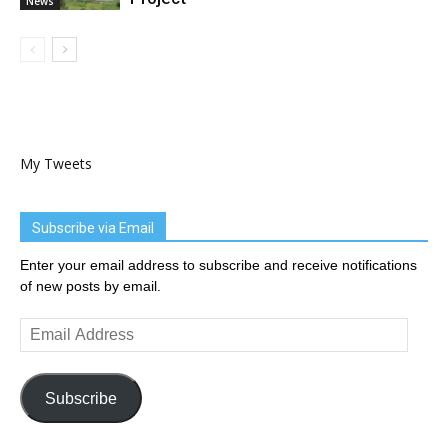
News
My Tweets
Subscribe via Email
Enter your email address to subscribe and receive notifications
of new posts by email.
Email
Address
Subscribe