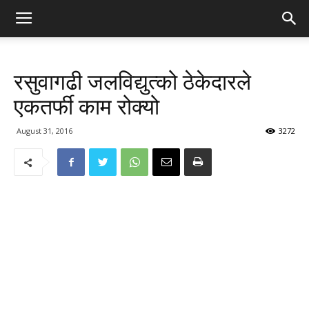
रसुवागढी जलविद्युत्को ठेकेदारले
एकतर्फी काम रोक्यो
August 31, 2016
3272