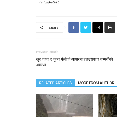
–
अनलाइनखबर
Share
Previous article
खुद नाफा र चुक्ता पूँजीको आधारमा हाइड्रोपावर कम्पनीको
अवस्था
RELATED ARTICLES
MORE FROM AUTHOR