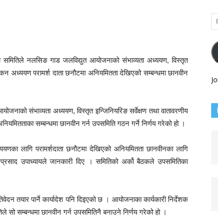
Em
Ad
ा समितिले नलसिङ गाड जलविद्युत आयोजनाको संभाव्यता अध्ययण, विस्तृत
्यांकन अध्ययण परामर्श दाता छनौटमा अनियमितता देखिएको सम्बन्धमा छानवीन
Jo
जनाको संभाव्यता अध्ययण, विस्तृत इन्जिनियरिङ सर्वेक्षण तथा वातावरणीय
नियमितताका सम्बन्धमा छानवीन गर्न उपसमिति गठन गर्ने निर्णय गरेको हो ।
ध्ययणका लागि परामर्शदाता छनौटमा देखिएको अनियमितता छानवीनका लागि
रप्रसाद उपाध्यायले जानकारी दिए । समितिको अर्को बैठकले उपसमितिका
वेदन तयार पार्ने कार्यादेश पनि दिइएको छ । आयोजनाका कार्यकारी निर्देशक
ले सो सम्बन्धमा छानवीन गर्न उपसमितिनै बनाउने निर्णय गरेको हो ।