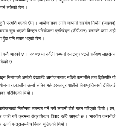
 गर्न सकेको छैन ।
ुनै प्रगति भएको छैन् । आयोजनाका लागि जापानी सहयोग नियोग (जाइका)
ाखमा सुरु भएको विस्तृत परियोजना प्रतिवेदन (डीपीआर) बनाउने काम अझै
ा हुँदा पनि तयार भएको छैन ।
न्दै आएको छ । २००७ मा नर्वेली कम्पनी स्याटक्राफ्टले सर्वेक्षण लाइसेन्स
सकेको छ ।
इन निर्माणको अप्ठेरो देखाउँदै आयोजनाबाट नर्वेली कम्पनीले हात झिकेपछि यो
जना तत्कालीन ऊर्जा सचिव महेन्द्रबहादुर शाहीले बिनाप्रतिस्पर्धा टीबीआई
णय बदर गरिदिएको थियो ।
आयोजनाको निर्माणमा समन्वय गर्ने गरी लगानी बोर्ड गठन गरिएको थियो । तर,
 जारी गर्ने क्रममा क्षेत्राधिकार विवाद रहँदै आएको छ । भारतीय कम्पनीले
र ऊर्जा मन्त्रालयबीच विवाद चुलिएको थियो ।