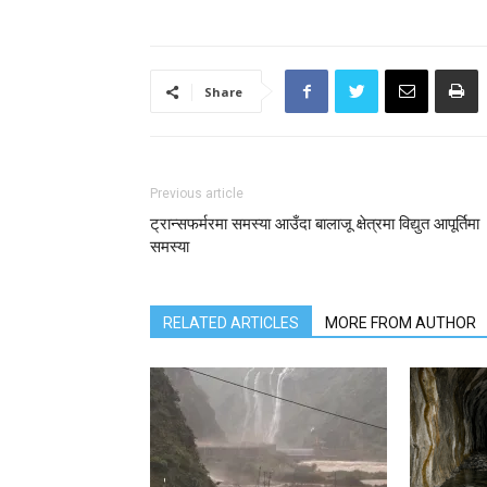
Share
Previous article
ट्रान्सफर्मरमा समस्या आउँदा बालाजू क्षेत्रमा विद्युत आपूर्तिमा
समस्या
RELATED ARTICLES
MORE FROM AUTHOR