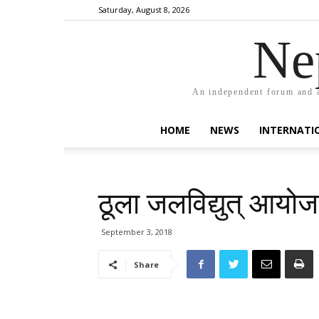
Saturday, August 8, 2026
Ne
An independent forum and a
HOME
NEWS
INTERNATI
ठूला जलविद्युत् आयोज
September 3, 2018
Share