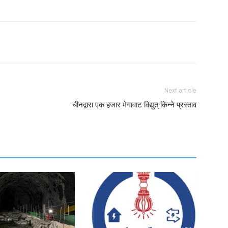
Next article
चीनद्वारा एक हजार मेगावाट विद्युत् किन्ने प्रस्ताव