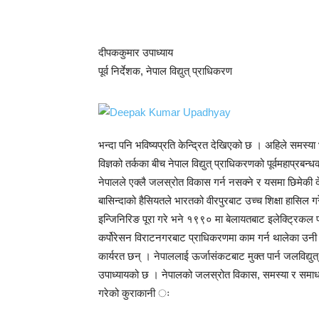
दीपककुमार उपाध्याय
पूर्व निर्देशक, नेपाल विद्युत् प्राधिकरण
भन्दा पनि भविष्यप्रति केन्द्रित देखिएको छ । अहिले समस्या भ
विज्ञको तर्कका बीच नेपाल विद्युत् प्राधिकरणको पूर्वमहाप्रबन
नेपालले एक्लै जलस्रोत विकास गर्न नसक्ने र यसमा छिमेकी द
बासिन्दाको हैसियतले भारतको वीरपुरबाट उच्च शिक्षा हासिल
इन्जिनिरिङ पूरा गरे भने १९९० मा बेलायतबाट इलेक्ट्रिकल पा
कर्पोरेसन विराटनगरबाट प्राधिकरणमा काम गर्न थालेका उनी 
कार्यरत छन् । नेपाललाई ऊर्जासंकटबाट मुक्त पार्न जलविद्यु
उपाध्यायको छ । नेपालको जलस्रोत विकास, समस्या र समाध
गरेको कुराकानी ः