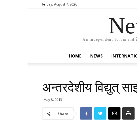
Friday, August 7, 2026
Ne
An independent forum and a
HOME
NEWS
INTERNATI
अन्तरदेशीय विद्युत् 
May 8, 2013
Share