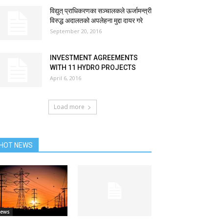
विद्युत् प्राधिकरणका सञ्चालकले ऊर्जामन्त्री
विरुद्ध अदालतको अपलेहना मुद्दा दायर गरे
September 20, 2016
INVESTMENT AGREEMENTS
WITH 11 HYDRO PROJECTS
April 6, 2016
Load more
HOT NEWS
ews