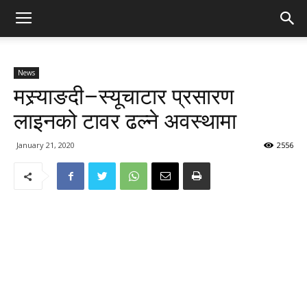
News
मस्र्याङदी–स्यूचाटार प्रसारण
लाइनको टावर ढल्ने अवस्थामा
January 21, 2020
2556