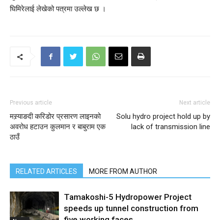
घिमिरेलाई लेखेको पत्रमा उल्लेख छ ।
Previous article
Next article
मस्र्याङदी करिडोर प्रसारण लाइनको
Solu hydro project hold up by
अवरोध हटाउन कुलमान र बाबुराम एक
lack of transmission line
ठाउँ
RELATED ARTICLES
MORE FROM AUTHOR
Tamakoshi-5 Hydropower Project
speeds up tunnel construction from
five working faces