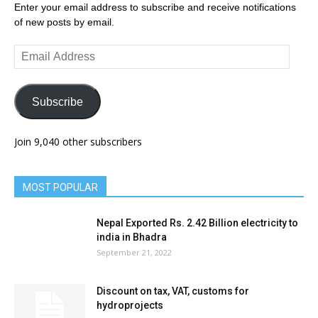
Enter your email address to subscribe and receive notifications
of new posts by email.
Email
Address
Subscribe
Join 9,040 other subscribers
MOST POPULAR
Nepal Exported Rs. 2.42 Billion electricity to
india in Bhadra
September 21, 2022
Discount on tax, VAT, customs for
hydroprojects