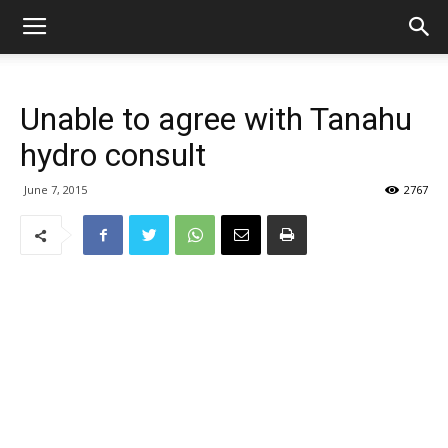
Unable to agree with Tanahu
hydro consult
June 7, 2015
2767