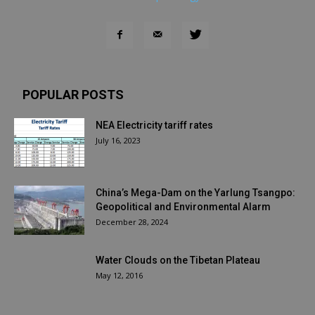
POPULAR POSTS
NEA Electricity tariff rates
July 16, 2023
China’s Mega-Dam on the Yarlung Tsangpo:
Geopolitical and Environmental Alarm
December 28, 2024
Water Clouds on the Tibetan Plateau
May 12, 2016