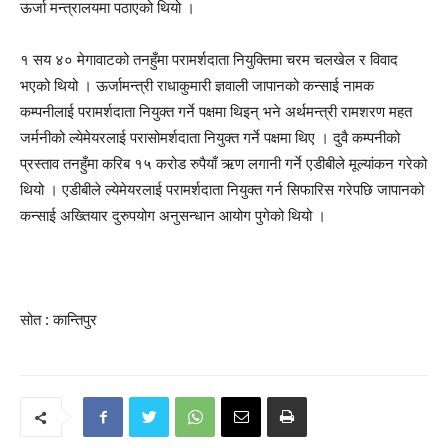
ऊर्जा मन्त्रालयमा पठाएको थियो ।
१ सय ४० मेगावाटको तनहुँमा परामर्शदाता नियुक्तिमा चरम चलखेल र विवाद
भएको थियो । ऊर्जामन्त्री राधाकुमारी ज्ञवाली जापानको कन्साई नामक
कम्पनीलाई परामर्शदाता नियुक्त गर्ने पक्षमा थिइन् भने अर्थमन्त्री रामशरण महत
जर्मनीको ल्येमेयरलाई परासोमर्शदाता नियुक्त गर्ने पक्षमा थिए । दुवै कम्पनीको
प्रस्ताव तनहुँमा करिब १५ करोड रुपैयाँ ऋण लगानी गर्ने एडीबीले मूल्यांकन गरेको
थियो । एडीबीले ल्येमेयरलाई परामर्शदाता नियुक्त गर्न सिफारिस गरेपछि जापानको
कन्साई अख्तियार दुरुपयोग अनुसन्धान आयोग पुगेको थियो ।
सोत : कान्तिपुर