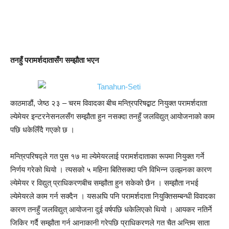
तनहुँ परामर्शदातासँग सम्झौता भएन
काठमाडौं, जेष्ठ २३ – चरम विवादका बीच मन्त्रिपरिषद्बाट नियुक्त परामर्शदाता
ल्येमेयर इन्टरनेसनलसँग सम्झौता हुन नसक्दा तनहुँ जलविद्युत् आयोजनाको काम
पछि धकेलिँदै गएको छ ।
मन्त्रिपरिषद्ले गत पुस १७ मा ल्येमेयरलाई परामर्शदाताका रूपमा नियुक्त गर्ने
निर्णय गरेको थियो । त्यसको ५ महिना बितिसक्दा पनि विभिन्न उल्झनका कारण
ल्येमेयर र विद्युत् प्राधिकरणबीच सम्झौता हुन सकेको छैन । सम्झौता नभई
ल्येमेयरले काम गर्न सक्दैन । यसअघि पनि परामर्शदाता नियुक्तिसम्बन्धी विवादका
कारण तनहुँ जलविद्युत् आयोजना दुई वर्षपछि धकेलिएको थियो । आयकर नतिर्ने
जिकिर गर्दै सम्झौता गर्न आनाकानी गरेपछि प्राधिकरणले गत चैत अन्तिम साता