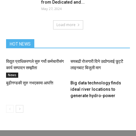
from Dedicated and...
May 27, 2024
Load more
HOT NEWS
विद्युत प्राधिकरणले सुरु गर्यो कर्मचारीसंग
सयबढी रोजगारी दिने उद्योगलाई छुट्टै
कार्य सम्पादन सम्झौता
लाइनबाट बिजुली माग
News
बूढीगण्डकी सुरु नभएकामा आपत्ति
Big data technology finds
ideal river locations to
generate hydro-power