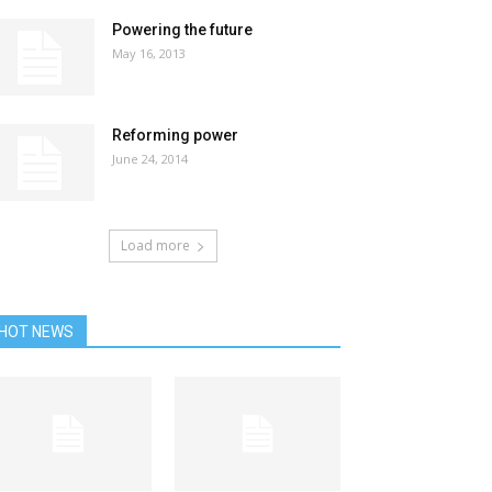
Powering the future
May 16, 2013
Reforming power
June 24, 2014
Load more
HOT NEWS