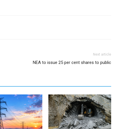
Next article
NEA to issue 25 per cent shares to public