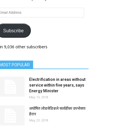
ail
dress
Subscribe
in 9,036 other subscribers
MOST POPULAR
Electrification in areas without
service within five years, says
Energy Minister
May 13, 2018
अघोषित लोडसेडिङले सर्लाहीका उपभोक्ता
हैरान
May 23, 2018