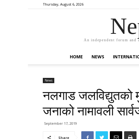
Thursday, August 6, 2026
Ne
An independent forum and a
HOME
NEWS
INTERNATI
News
नलगाड जलविद्युतको 
जनाको नामावली सार्
September 17, 2019
Share