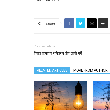
Share
Previous article
विद्युत् उत्पादन र वितरण तीनै तहले गर्ने
RELATED ARTICLES
MORE FROM AUTHOR