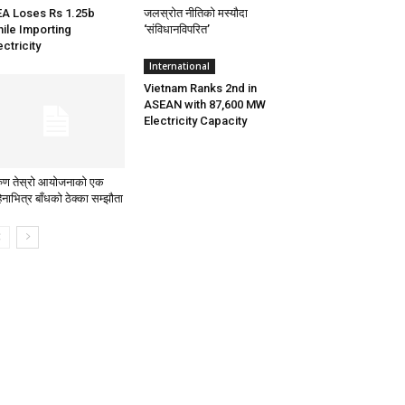
A Loses Rs 1.25b
जलस्रोत नीतिको मस्यौदा
ile Importing
‘संविधानविपरित’
ectricity
International
Vietnam Ranks 2nd in
ASEAN with 87,600 MW
Electricity Capacity
ुण तेस्रो आयोजनाको एक
िनाभित्र बाँधको ठेक्का सम्झौता