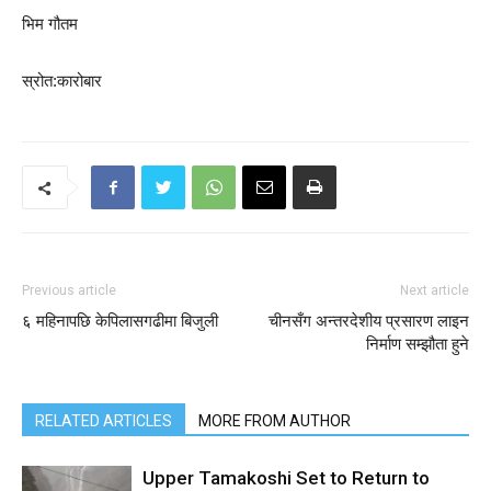
भिम गौतम
स्रोत:कारोबार
Previous article
Next article
६ महिनापछि केपिलासगढीमा बिजुली
चीनसँग अन्तरदेशीय प्रसारण लाइन
निर्माण सम्झौता हुने
RELATED ARTICLES
MORE FROM AUTHOR
Upper Tamakoshi Set to Return to