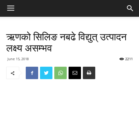
ऋणको सिलिङ नबढे विद्युत् उत्पादन
लक्ष्य असम्भव
June 15, 2018
2211