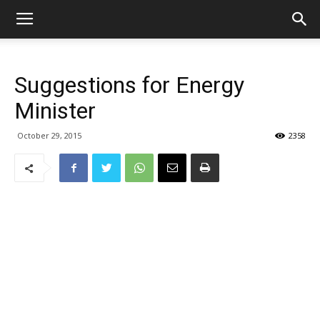
Suggestions for Energy
Minister
October 29, 2015
2358