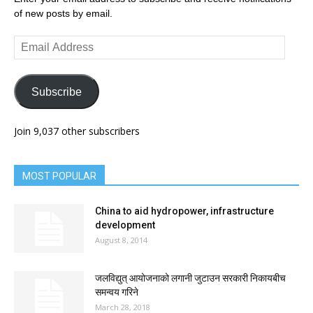
of new posts by email.
Email
Address
Subscribe
Join 9,037 other subscribers
MOST POPULAR
China to aid hydropower, infrastructure
development
August 8, 2014
जलविद्युत् आयोजनाको लगानी जुटाउन सरकारी निकायबीच
समन्वय गरिने
March 28, 2018