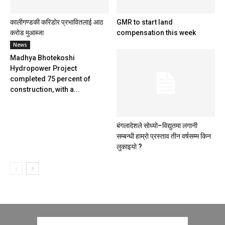
कालीगण्डकी करिडोर प्रभावितलाई आठ
GMR to start land
करोड मुआब्जा
compensation this week
News
Madhya Bhotekoshi
Hydropower Project
completed 75 percent of
construction, with a...
बंगलादेशले सोध्यो–विद्युतमा लगानी
सम्बन्धी हाम्रो प्रस्ताव तीन वर्षसम्म किन
लुकाइयो ?