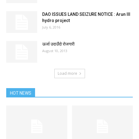
DAO ISSUES LAND SEIZURE NOTICE : Arun III
hydro project
July 6, 2016
ऊर्जा उदाउँदो रोजगारी
August 10, 2013
Load more
HOT NEWS