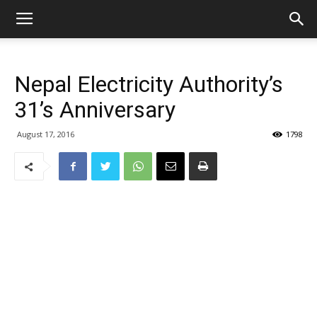
Nepal Electricity Authority’s
31’s Anniversary
August 17, 2016
1798