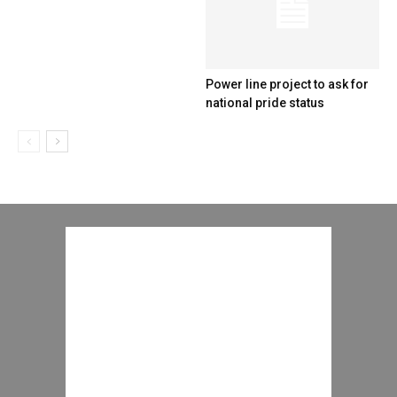
Power line project to ask for
national pride status