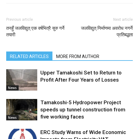
Previous article
Next article
तनहुँ जलविद्युत् एक वर्षभित्रै सुरु गर्ने
जलविद्युत् निर्माणमा अवरोध नगर्ने
तयारी
प्रतिबद्धता
RELATED ARTICLES
MORE FROM AUTHOR
Upper Tamakoshi Set to Return to
Profit After Four Years of Losses
News
Tamakoshi-5 Hydropower Project
speeds up tunnel construction from
five working faces
News
ERC Study Warns of Wide Economic