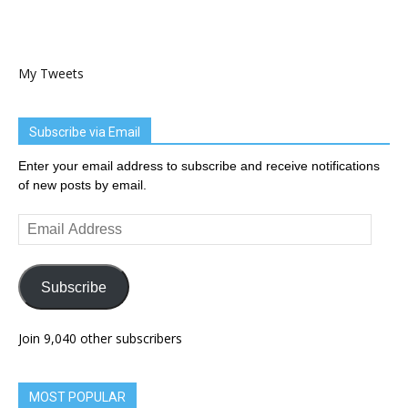
My Tweets
Subscribe via Email
Enter your email address to subscribe and receive notifications
of new posts by email.
Email
Address
Subscribe
Join 9,040 other subscribers
MOST POPULAR