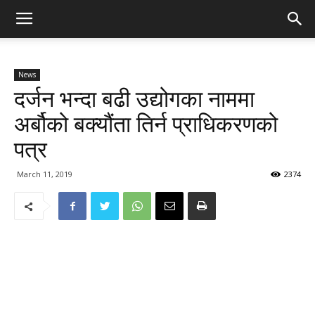
News
दर्जन भन्दा बढी उद्योगका नाममा
अर्बौको बक्यौंता तिर्न प्राधिकरणको
पत्र
March 11, 2019
2374