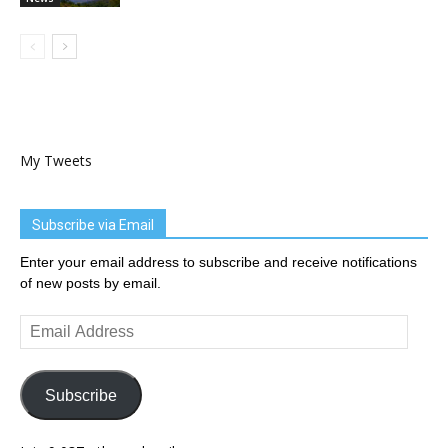
My Tweets
Subscribe via Email
Enter your email address to subscribe and receive notifications
of new posts by email.
Email
Address
Subscribe