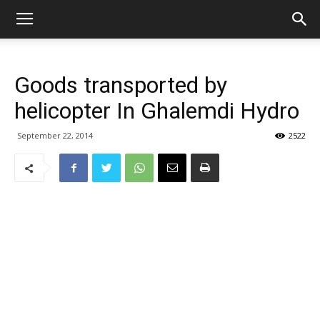
Goods transported by
helicopter In Ghalemdi Hydro
September 22, 2014
2522