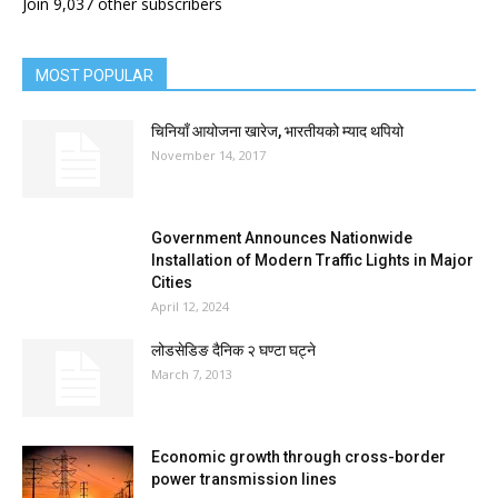
Join 9,037 other subscribers
MOST POPULAR
चिनियाँ आयोजना खारेज, भारतीयको म्याद थपियो
November 14, 2017
Government Announces Nationwide
Installation of Modern Traffic Lights in Major
Cities
April 12, 2024
लोडसेडिङ दैनिक २ घण्टा घट्ने
March 7, 2013
Economic growth through cross-border
power transmission lines