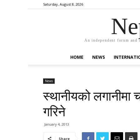
Saturday, August 8, 2026
Ne
An independent forum and a
HOME
NEWS
INTERNATI
News
स्थानीयको लगानीमा चार
गरिने
January 4, 2013
Share