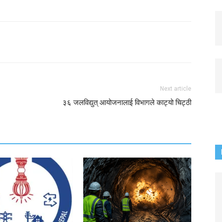
Next article
३६ जलविद्युत् आयोजनालाई विभागले काट्यो चिट्ठी