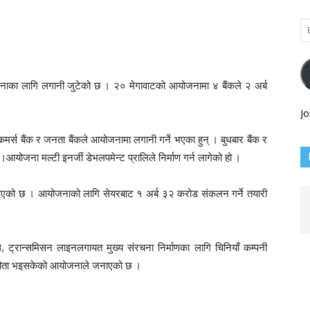
Em
Ad
ोजनाका लागि लगानी जुटेको छ । २० मेगावाटको आयोजनामा ४ बैंकले २ अर्ब
Jo
 कमर्स बैंक र जनता बैंकले आयोजनामा लगानी गर्ने भएका हुन् । बुधबार बैंक र
।आयोजना मल्टी इनर्जी डेभलपमेन्ट प्रालिले निर्माण गर्न लागेको हो ।
एको छ । आयोजनाको लागि सेयरबाट १ अर्ब ३२ करोड संकलन गर्ने तयारी
 ट्रान्समिसन लाइनलगायत मुख्य संरचना निर्माणका लागि चिनियाँ कम्पनी
 सम्झौता भइसकेको आयोजनाले जनाएको छ ।