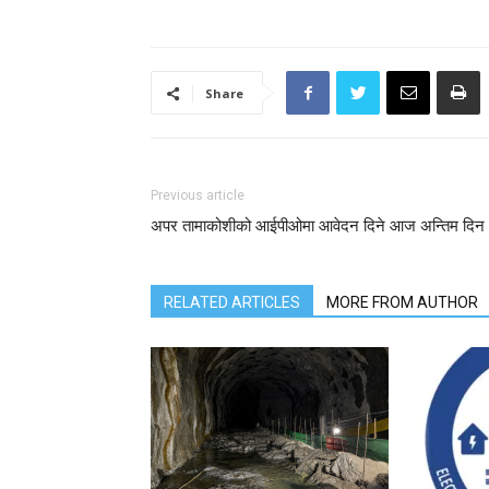
Share
Previous article
अपर तामाकोशीको आईपीओमा आवेदन दिने आज अन्तिम दिन
RELATED ARTICLES
MORE FROM AUTHOR