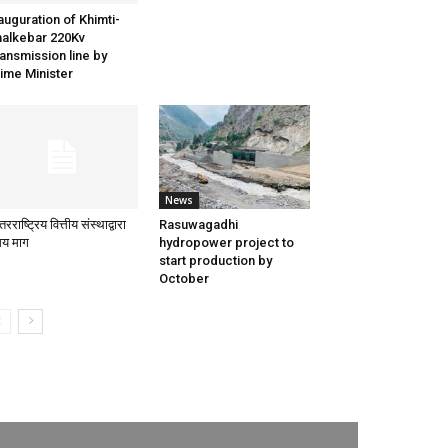
auguration of Khimti-
alkebar 220Kv
ansmission line by
ime Minister
News
तरराष्ट्रिय वित्तीय संस्थाद्वारा
Rasuwagadhi
य माग
hydropower project to
start production by
October