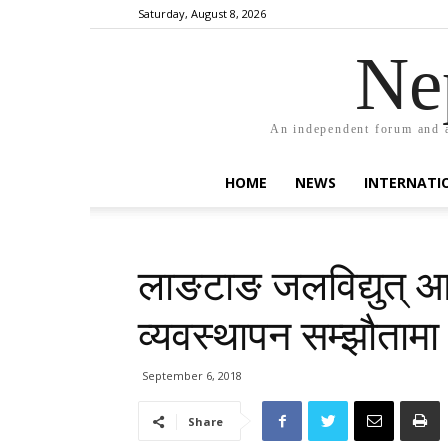
Saturday, August 8, 2026
Ne
An independent forum and a
HOME
NEWS
INTERNATI
लाङटाङ जलविद्युत् आ
व्यवस्थापन सम्झौतामा 
September 6, 2018
Share