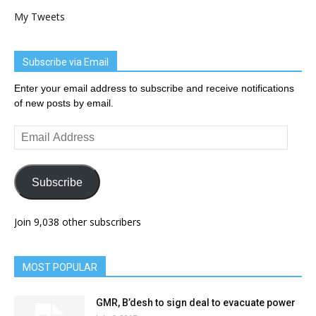
My Tweets
Subscribe via Email
Enter your email address to subscribe and receive notifications
of new posts by email.
Email
Address
Subscribe
Join 9,038 other subscribers
MOST POPULAR
GMR, B’desh to sign deal to evacuate power