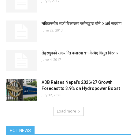
July 6, 2017
नविकरणीय उर्जा विकासमा जर्मनद्धारा पौने २ अर्ब सहयोग
June 22, 2013
तेह्रथुमकाे सक्रान्ति बजारमा ११ केभिए विद्युत विस्तार
June 4, 2017
ADB Raises Nepal’s 2026/27 Growth
Forecast to 3.9% on Hydropower Boost
July 12, 2026
Load more
HOT NEWS