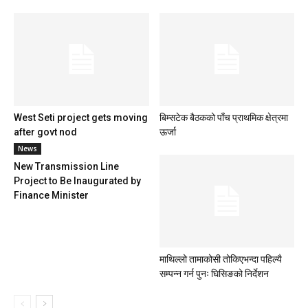
West Seti project gets moving
बिम्सटेक बैठकको पाँच प्राथमिक क्षेत्रमा
after govt nod
ऊर्जा
News
New Transmission Line
Project to Be Inaugurated by
Finance Minister
माथिल्लो तामाकोसी तोकिएभन्दा पहिल्यै
सम्पन्न गर्न पुनः घिसिङको निर्देशन