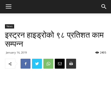
News
इस्ट्रन हाइड्रोको ९८ प्रतिशत काम
सम्पन्न
January 16, 2019
2405