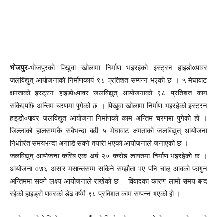
भोजपुर-
भोजपुरको पिखुवा खोलामा निर्माण भइरहेको इस्ट्रन हाइडो«पावर
जलविद्युत् आयोजनाको निर्माणकार्य ९८ प्रतिशत सम्पन्न भएको छ । ५ मेघावाट
क्षमताको इस्ट्रन हाइडो«पावर जलविद्युत् आयोजनाको ९८ प्रतिशत काम
सकिएपछि अन्तिम चरणमा पुगेको छ । पिखुवा खोलामा निर्माण भइरहेको इस्ट्रन
हाइडो«पावर जलविद्युत आयोजना निर्माणको काम अन्तिम चरणमा पुगेको हो ।
जिल्लाको हालसम्मकै सबैभन्दा बढी ५ मेघावाट क्षमताको जलविद्युत् आयोजना
निर्धारित समयभन्दा अगाडि सक्ने तयारी भएको आयोजनाले जनाएको छ ।
जलविद्युत् आयोजना करिब एक अर्ब २० करोड लागतमा निर्माण भइरहेको छ ।
आयोजना ०७६ असार मसान्तसम्म सकिने सम्झौता भए पनि चालू आवको फागुन
अन्तिममा सक्ने लक्ष्य आयोजनाले राखेको छ । विवादका कारण लामो समय बन्द
रहेको हाइड्रो पावरको डेढ वर्षमै ९८ प्रतिशत काम सम्पन्न भएकोे हो ।