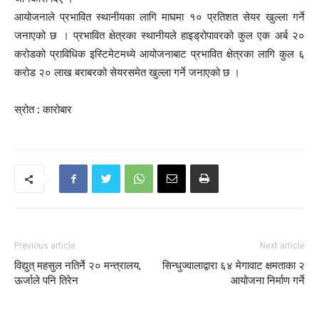
आयोजनाले प्रभावित स्थानीयका लागि माघमा १० प्रतिशत सेयर खुल्ला गर्ने
जनाएको छ । प्रभावित क्षेत्रका स्थानीयले हाइड्रोपावरको कुल एक अर्ब २०
करोडको प्राविधिक इस्टिमेटमध्ये आयोजनाबाट प्रभावित क्षेत्रका लागि कुल ६
करोड २० लाख बराबरको सेयरसमेत खुल्ला गर्ने जनाएको छ ।
स्रोत : कारोबार
Previous article
Next article
विद्युत् महसुल नतिर्ने २० मन्त्रालय,
सिन्धुज्वालाद्वारा ६४ मेगावाट क्षमताका २
ऊर्जाले पनि तिरेन
आयोजना निर्माण गर्ने