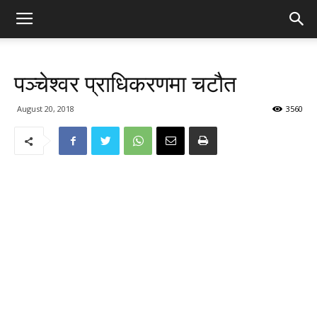
पञ्चेश्वर प्राधिकरणमा चटौत
August 20, 2018
3560