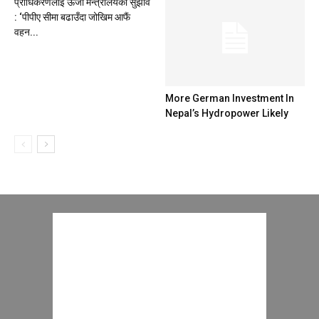
प्राधिकरणलाई ऊर्जा मन्त्रालयको सुझाव
: ‘पीपीए सीमा बढाउँदा जोखिम आफैं
वहन...
More German Investment In
Nepal’s Hydropower Likely