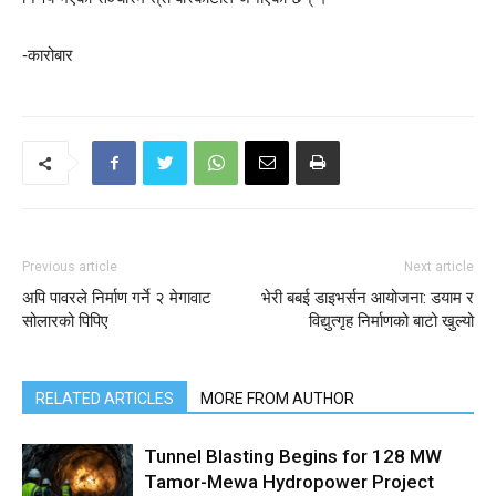
-कारोबार
Previous article
Next article
अपि पावरले निर्माण गर्ने २ मेगावाट
भेरी बबई डाइभर्सन आयोजना: डयाम र
सोलारको पिपिए
विद्युत्गृह निर्माणको बाटो खुल्यो
RELATED ARTICLES
MORE FROM AUTHOR
Tunnel Blasting Begins for 128 MW
Tamor-Mewa Hydropower Project