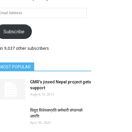
ail
dress
Subscribe
in 9,037 other subscribers
MOST POPULAR
GMR’s jinxed Nepal project gets
support
August 10, 2013
विद्युत् विधेयकप्रति कर्मचारी संगठनको
आपत्ति
April 30, 2020