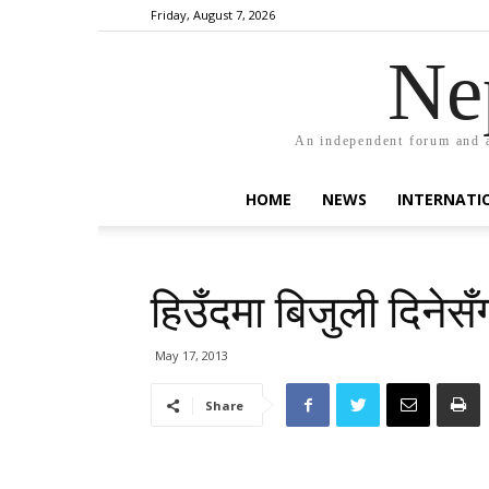
Friday, August 7, 2026
Ne
An independent forum and a
HOME
NEWS
INTERNATI
हिउँदमा बिजुली दिनेसँग 
May 17, 2013
Share