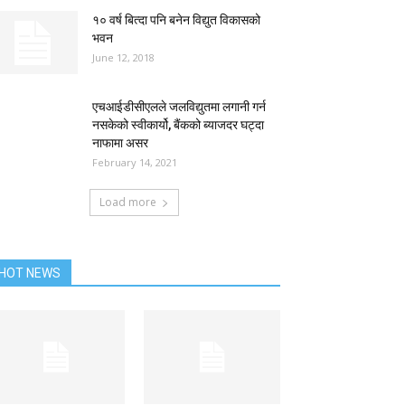
१० वर्ष बित्दा पनि बनेन विद्युत विकासको
भवन
June 12, 2018
एचआईडीसीएलले जलविद्युतमा लगानी गर्न
नसकेको स्वीकार्यो, बैंकको ब्याजदर घट्दा
नाफामा असर
February 14, 2021
Load more
HOT NEWS