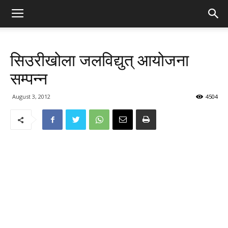
सिउरीखोला जलविद्युत् आयोजना
सम्पन्न
August 3, 2012
4504