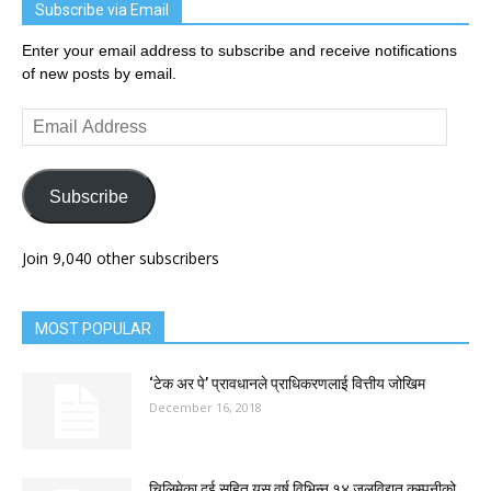
Subscribe via Email
Enter your email address to subscribe and receive notifications
of new posts by email.
Email
Address
Subscribe
Join 9,040 other subscribers
MOST POPULAR
‘टेक अर पे’ प्रावधानले प्राधिकरणलाई वित्तीय जोखिम
December 16, 2018
चिलिमेका दुई सहित यस वर्ष विभिन्न १४ जलविद्युत् कम्पनीको