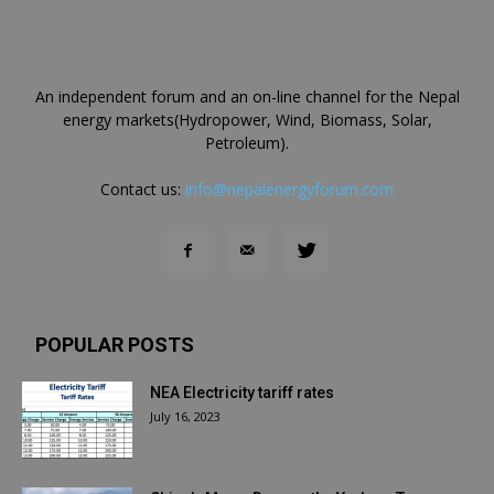
An independent forum and an on-line channel for the Nepal
energy markets(Hydropower, Wind, Biomass, Solar,
Petroleum).
Contact us:
info@nepalenergyforum.com
POPULAR POSTS
NEA Electricity tariff rates
July 16, 2023