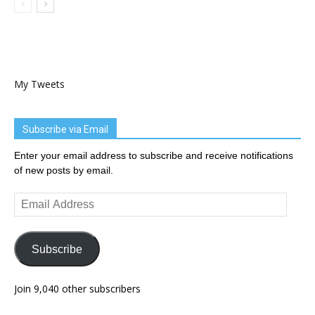
My Tweets
Subscribe via Email
Enter your email address to subscribe and receive notifications
of new posts by email.
Email
Address
Subscribe
Join 9,040 other subscribers