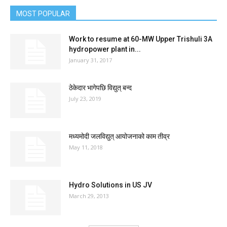
MOST POPULAR
Work to resume at 60-MW Upper Trishuli 3A
hydropower plant in...
January 31, 2017
ठेकेदार भागेपछि विद्युत् बन्द
July 23, 2019
मध्यमोदी जलविद्युत् आयोजनाको काम तीव्र
May 11, 2018
Hydro Solutions in US JV
March 29, 2013