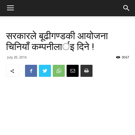
सरकारले बूढीगण्डकी आयोजना
चिनियाँ कम्पनीलार्इ दिने !
July 20, 2016
3067