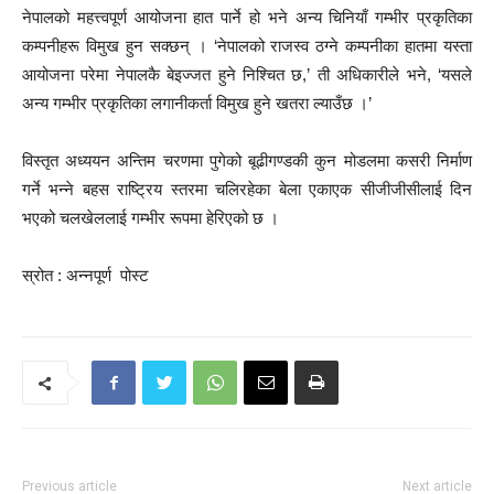
नेपालको महत्त्वपूर्ण आयोजना हात पार्ने हो भने अन्य चिनियाँ गम्भीर प्रकृतिका
कम्पनीहरू विमुख हुन सक्छन् । ‘नेपालको राजस्व ठग्ने कम्पनीका हातमा यस्ता
आयोजना परेमा नेपालकै बेइज्जत हुने निश्चित छ,’ ती अधिकारीले भने, ‘यसले
अन्य गम्भीर प्रकृतिका लगानीकर्ता विमुख हुने खतरा ल्याउँछ ।’
विस्तृत अध्ययन अन्तिम चरणमा पुगेको बूढीगण्डकी कुन मोडलमा कसरी निर्माण
गर्ने भन्ने बहस राष्ट्रिय स्तरमा चलिरहेका बेला एकाएक सीजीजीसीलाई दिन
भएको चलखेललाई गम्भीर रूपमा हेरिएको छ ।
स्रोत : अन्नपूर्ण पोस्ट
Previous article
Next article