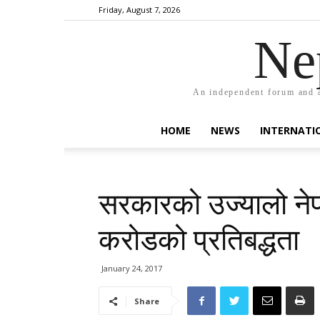
Friday, August 7, 2026
Ne
An independent forum and a
HOME
NEWS
INTERNATI
सरकारको उज्यालो ने
करोडको प्रतिबद्धता
January 24, 2017
Share