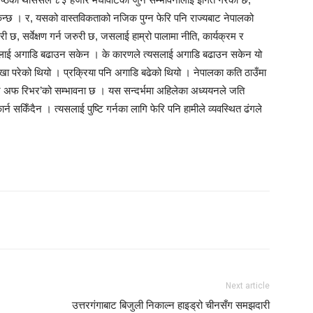
सकिन्छ । र, यसको वास्तविकताको नजिक पुग्न फेरि पनि राज्यबाट नेपालको
री छ, सर्वेक्षण गर्न जरुरी छ, जसलाई हाम्रो पालामा नीति, कार्यक्रम र
यसलाई अगाडि बढाउन सकेन । के कारणले त्यसलाई अगाडि बढाउन सकेन यो
ा परेको थियो । प्रक्रिया पनि अगाडि बढेको थियो । नेपालका कति ठाउँमा
रन अफ रिभर’को सम्भावना छ । यस सन्दर्भमा अहिलेका अध्ययनले जति
ार्न सकिँदैन । त्यसलाई पुष्टि गर्नका लागि फेरि पनि हामीले व्यवस्थित ढंगले
Next article
उत्तरगंगाबाट बिजुली निकाल्न हाइड्रो चीनसँग समझदारी