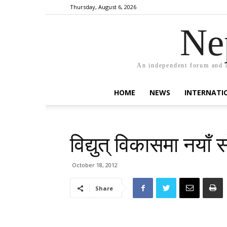
Thursday, August 6, 2026
Ne
An independent forum and a
HOME
NEWS
INTERNATI
विद्युत् विकासमा नयाँ
October 18, 2012
Share