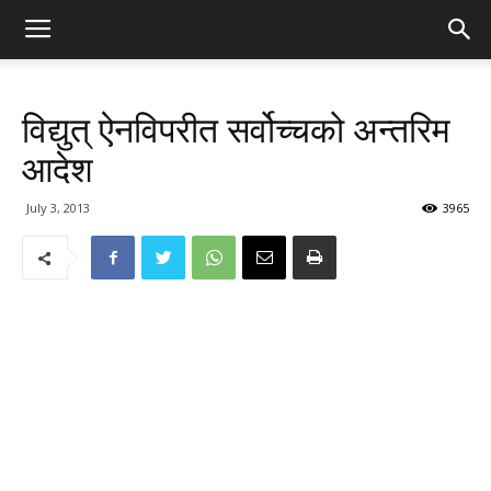
विद्युत् ऐनविपरीत सर्वोच्चको अन्तरिम
आदेश
July 3, 2013
3965