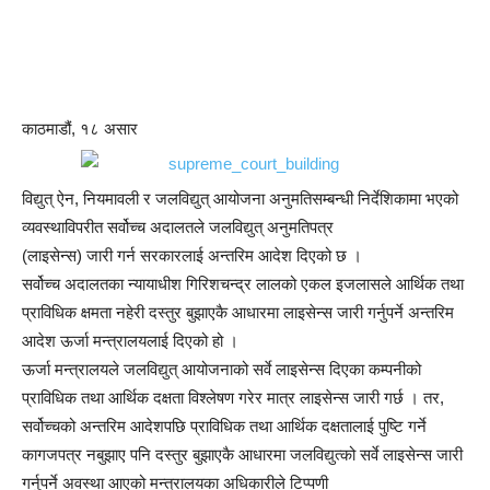
काठमाडौं, १८ असार
विद्युत् ऐन, नियमावली र जलविद्युत् आयोजना अनुमतिसम्बन्धी निर्देशिकामा भएको
व्यवस्थाविपरीत सर्वोच्च अदालतले जलविद्युत् अनुमतिपत्र
(लाइसेन्स) जारी गर्न सरकारलाई अन्तरिम आदेश दिएको छ ।
सर्वोच्च अदालतका न्यायाधीश गिरिशचन्द्र लालको एकल इजलासले आर्थिक तथा
प्राविधिक क्षमता नहेरी दस्तुर बुझाएकै आधारमा लाइसेन्स जारी गर्नुपर्ने अन्तरिम
आदेश ऊर्जा मन्त्रालयलाई दिएको हो ।
ऊर्जा मन्त्रालयले जलविद्युत् आयोजनाको सर्वे लाइसेन्स दिएका कम्पनीको
प्राविधिक तथा आर्थिक दक्षता विश्लेषण गरेर मात्र लाइसेन्स जारी गर्छ । तर,
सर्वोच्चको अन्तरिम आदेशपछि प्राविधिक तथा आर्थिक दक्षतालाई पुष्टि गर्ने
कागजपत्र नबुझाए पनि दस्तुर बुझाएकै आधारमा जलविद्युत्को सर्वे लाइसेन्स जारी
गर्नुपर्ने अवस्था आएको मन्त्रालयका अधिकारीले टिप्पणी