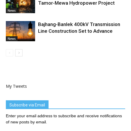
Tamor-Mewa Hydropower Project
News
Bajhang-Banlek 400kV Transmission
Line Construction Set to Advance
News
My Tweets
Subscribe via Email
Enter your email address to subscribe and receive notifications
of new posts by email.