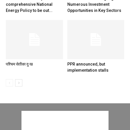
comprehensive National
Numerous Investment
Energy Policy to be out...
Opportunities in Key Sectors
पश्चिम सेतीका दुःख
PPR announced, but
implementation stalls