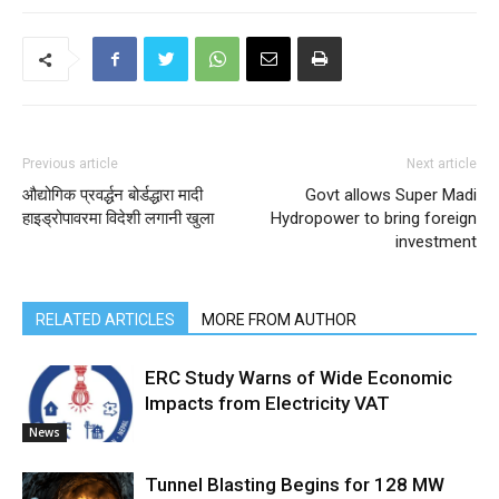
Previous article
Next article
औद्योगिक प्रवर्द्धन बोर्डद्धारा मादी
Govt allows Super Madi
हाइड्रोपावरमा विदेशी लगानी खुला
Hydropower to bring foreign
investment
RELATED ARTICLES
MORE FROM AUTHOR
ERC Study Warns of Wide Economic
Impacts from Electricity VAT
News
Tunnel Blasting Begins for 128 MW