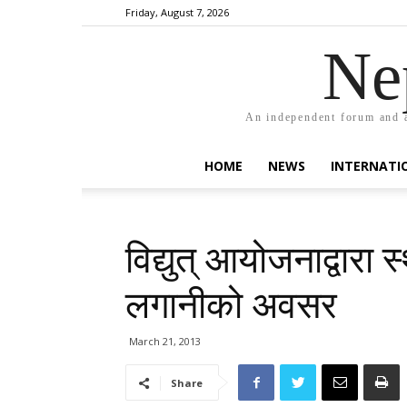
Friday, August 7, 2026
Ne
An independent forum and a
HOME
NEWS
INTERNATI
विद्युत् आयोजनाद्वारा 
लगानीको अवसर
March 21, 2013
Share