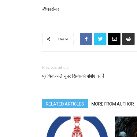
@कारोबार
Share
Previous article
प्राधिकरणले सुपर सिक्सको पीपीए नगर्ने
RELATED ARTICLES
MORE FROM AUTHOR