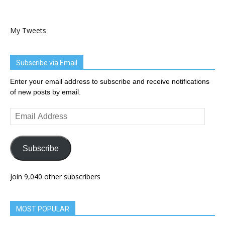
My Tweets
Subscribe via Email
Enter your email address to subscribe and receive notifications
of new posts by email.
Email
Address
Subscribe
Join 9,040 other subscribers
MOST POPULAR