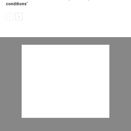
conditions’