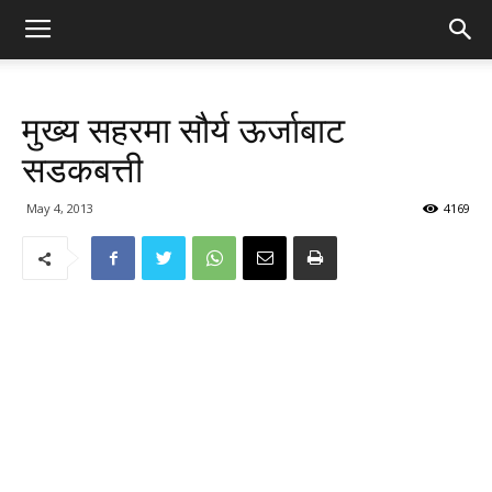
मुख्य सहरमा सौर्य ऊर्जाबाट
सडकबत्ती
May 4, 2013
4169