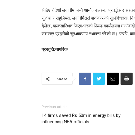
पिडिए विदेशी लगानीमा बन्ने आयोजनाहरुका प्रवर्द्धक र सरका
सुविधा र सहुलियत, लगानीमैत्री वातावरणको सुनिश्चितता, नि
दैलेख, पाल्तडास्थित जिएमआरको फिल्ड कार्यालयमा माओवादी
सशस्त्र प्रहरीको सुरक्षाक्याम्प स्थापना गरेको छ। यद्यपि,
प्रस्तुति
:
नागरिक
Share
Previous article
14 firms saved Rs 50m in energy bills by
influencing NEA officials