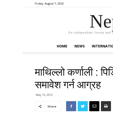
Friday, August 7, 2026
Ne
An independent forum and a
HOME
NEWS
INTERNATI
माथिल्लो कर्णाली : पिड
समावेश गर्न आग्रह
May 13, 2013
Share