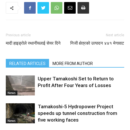
Previous article
Next article
मादी हाइड्रोले स्थानीयलाई सेयर दिने
निजी क्षेत्रको उत्पादन ४४१ मेगावाट
RELATED ARTICLES
MORE FROM AUTHOR
Upper Tamakoshi Set to Return to
Profit After Four Years of Losses
News
Tamakoshi-5 Hydropower Project
speeds up tunnel construction from
five working faces
News