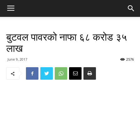
बुटवल पावरको नाफा ६८ करोड ३५
लाख
June 9, 2017
2576