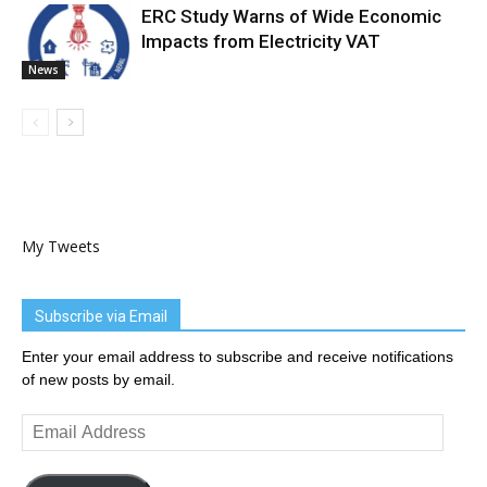
ERC Study Warns of Wide Economic
Impacts from Electricity VAT
News
My Tweets
Subscribe via Email
Enter your email address to subscribe and receive notifications
of new posts by email.
Email
Address