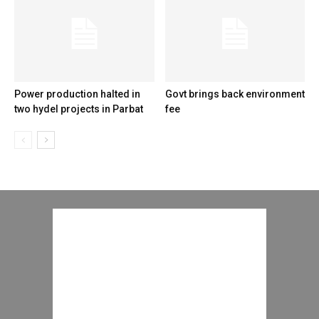
Power production halted in
Govt brings back environment
two hydel projects in Parbat
fee