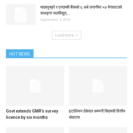
माछापुच्छ्रे र एनएमबी बैंकको ६ अर्ब लगानीमा ५४ मेगावाटको
कलङ्गा जलविद्युत्...
September 5, 2016
Load more
HOT NEWS
Govt extends GMR’s survey
इटालियन ठेकेदार कम्पनी सिएमसी वित्तीय
licence by six months
संकटमा