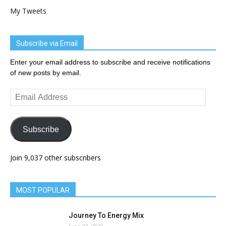
My Tweets
Subscribe via Email
Enter your email address to subscribe and receive notifications
of new posts by email.
Email
Address
Subscribe
Join 9,037 other subscribers
MOST POPULAR
Journey To Energy Mix