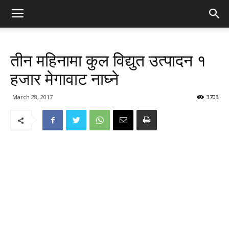
तीन महिनामा कुल विद्युत उत्पादन १
हजार मेगावाट नाघ्ने
March 28, 2017
3703