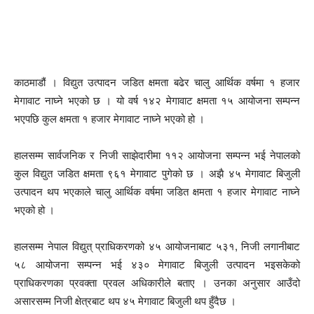
काठमाडौं । विद्युत उत्पादन जडित क्षमता बढेर चालु आर्थिक वर्षमा १ हजार
मेगावाट नाघ्ने भएको छ । यो वर्ष १४२ मेगावाट क्षमता १५ आयोजना सम्पन्न
भएपछि कुल क्षमता १ हजार मेगावाट नाघ्ने भएको हो ।
हालसम्म सार्वजनिक र निजी साझेदारीमा ११२ आयोजना सम्पन्न भई नेपालको
कुल विद्युत जडित क्षमता ९६१ मेगावाट पुगेको छ । अझै ४५ मेगावाट बिजुली
उत्पादन थप भएकाले चालु आर्थिक वर्षमा जडित क्षमता १ हजार मेगावाट नाघ्ने
भएको हो ।
हालसम्म नेपाल विद्युत् प्राधिकरणको ४५ आयोजनाबाट ५३१, निजी लगानीबाट
५८ आयोजना सम्पन्न भई ४३० मेगावाट बिजुली उत्पादन भइसकेको
प्राधिकरणका प्रवक्ता प्रवल अधिकारीले बताए । उनका अनुसार आउँदो
असारसम्म निजी क्षेत्रबाट थप ४५ मेगावाट बिजुली थप हुँदैछ ।