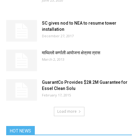
June 23, 2020
SC gives nod to NEA to resume tower
installation
December 27, 2017
माथिल्लो कर्णाली आयोजना क्षेत्रमा त्रास
March 2, 2013
GuarantCo Provides $28.2M Guarantee for
Essel Clean Solu
February 17, 2015
Load more
HOT NEWS