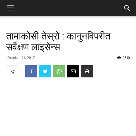
तामाकोसी तेस्रो : कानुनविपरीत
सर्वेक्षण लाइसेन्स
October 26, 2017
2610