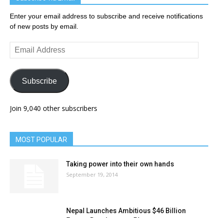
Enter your email address to subscribe and receive notifications
of new posts by email.
Email
Address
Subscribe
Join 9,040 other subscribers
MOST POPULAR
Taking power into their own hands
September 19, 2014
Nepal Launches Ambitious $46 Billion