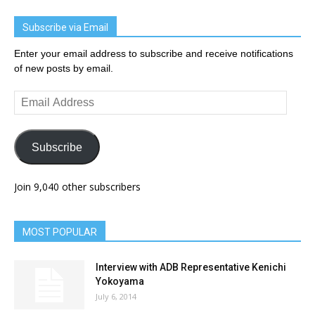
Subscribe via Email
Enter your email address to subscribe and receive notifications
of new posts by email.
Email
Address
Subscribe
Join 9,040 other subscribers
MOST POPULAR
Interview with ADB Representative Kenichi
Yokoyama
July 6, 2014