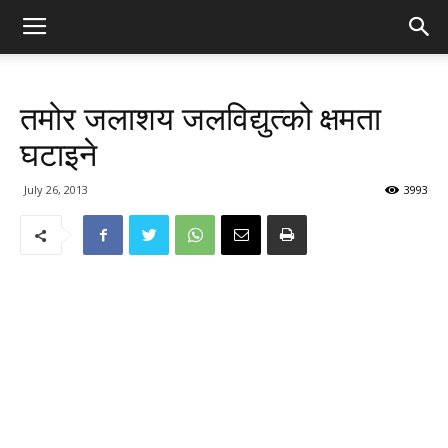
तमोर जलाशय जलविद्युत्को क्षमता
घटाइने
July 26, 2013
3993