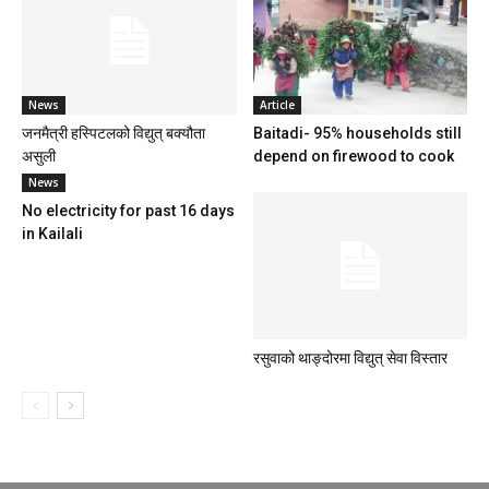
News
Article
जनमैत्री हस्पिटलको विद्युत् बक्यौता
Baitadi- 95% households still
असुली
depend on firewood to cook
News
No electricity for past 16 days
in Kailali
रसुवाको थाङ्दोरमा विद्युत् सेवा विस्तार