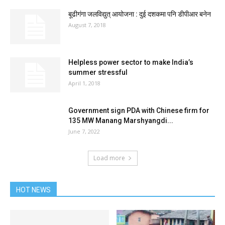
बूढीगंगा जलविद्युत् आयोजना : दुई दशकमा पनि डीपीआर बनेन
August 7, 2018
Helpless power sector to make India’s
summer stressful
April 1, 2018
Government sign PDA with Chinese firm for
135 MW Manang Marshyangdi...
June 7, 2022
Load more
HOT NEWS