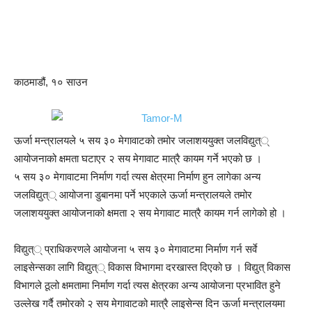
काठमाडौं, १० साउन
ऊर्जा मन्त्रालयले ५ सय ३० मेगावाटको तमोर जलाशययुक्त जलविद्युत््
आयोजनाको क्षमता घटाएर २ सय मेगावाट मात्रै कायम गर्ने भएको छ ।
५ सय ३० मेगावाटमा निर्माण गर्दा त्यस क्षेत्रमा निर्माण हुन लागेका अन्य
जलविद्युत्् आयोजना डुबानमा पर्ने भएकाले ऊर्जा मन्त्रालयले तमोर
जलाशययुक्त आयोजनाको क्षमता २ सय मेगावाट मात्रै कायम गर्न लागेको हो ।
विद्युत्् प्राधिकरणले आयोजना ५ सय ३० मेगावाटमा निर्माण गर्न सर्वे
लाइसेन्सका लागि विद्युत्् विकास विभागमा दरखास्त दिएको छ । विद्युत् विकास
विभागले ठूलो क्षमतामा निर्माण गर्दा त्यस क्षेत्रका अन्य आयोजना प्रभावित हुने
उल्लेख गर्दै तमोरको २ सय मेगावाटको मात्रै लाइसेन्स दिन ऊर्जा मन्त्रालयमा