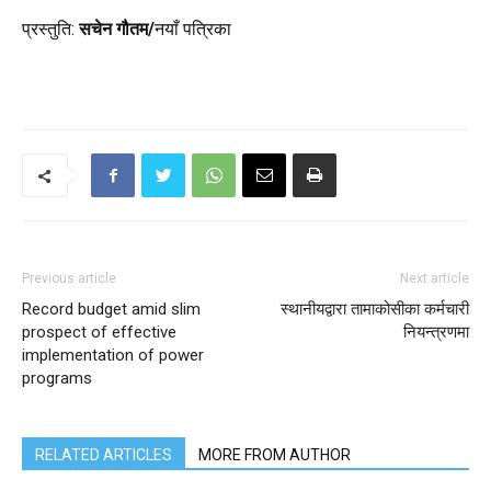
प्रस्तुति:
सचेन गौतम/
नयाँ पत्रिका
Previous article
Next article
Record budget amid slim
स्थानीयद्वारा तामाकोसीका कर्मचारी
prospect of effective
नियन्त्रणमा
implementation of power
programs
RELATED ARTICLES
MORE FROM AUTHOR