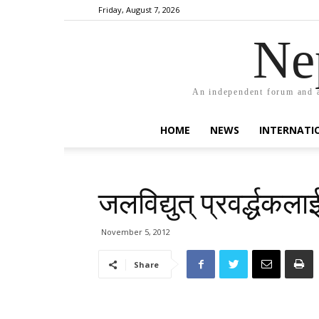
Friday, August 7, 2026
Ne
An independent forum and a
HOME
NEWS
INTERNATI
जलविद्युत् प्रवर्द्धक
November 5, 2012
Share