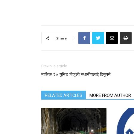
Share
Previous article
मासिक २० युनिट बिजुली स्थानीयलाई दिनुपर्ने
RELATED ARTICLES
MORE FROM AUTHOR