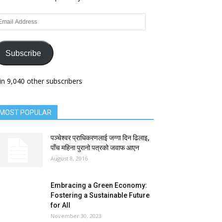
ail
dress
Subscribe
in 9,040 other subscribers
MOST POPULAR
पञ्चेश्वर प्राधिकरणलाई जग्गा दिन ढिलाइ,
पाँच महिना पुरानो पत्रको जवाफ आएन
August 8, 2016
Embracing a Green Economy:
Fostering a Sustainable Future
for All
November 30, 2023