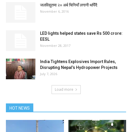
जलविद्युतमा २० अर्ब चिनियाँ लगानी थपिँदै
November 6, 2016
LED lights helped states save Rs 500 crore:
EESL
November 28, 2017
India Tightens Explosives Import Rules,
Disrupting Nepal’s Hydropower Projects
July 7, 2026
Load more
HOT NEWS