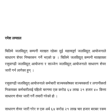
रमेश लम्साल
चिलिमे जलविद्युत् कम्पनी मातहत रहेका दुई महत्वपूर्ण जलविद्युत् आयोजनाले
साधारण शेयर निष्कासन गर्ने भएको छ । चिलिमे जलविद्युत् कम्पनी मातहतका
रसुवागढी जलविद्युत् आयोजना र साञ्जेन जलविद्युत् आयोजनाले साधारण शेयर
जारी गर्न लागेका हुन् ।
रसुवागढी जलविद्युत् आयोजनाले कर्मचारी सञ्चयकोषका सञ्चयकर्ता र लगानीकर्ता
निकायका कर्मचारीलाई पहिलो चरणमा एक करोड ६४ लाख २१ हजार ४० कित्ता
साधारण शेयर जारी गर्ने तयारी गरेको हो ।
साधारण शेयर जारी गरेर रु एक अर्ब ६४ करोड २१ लाख चार हजार बराबर रकम