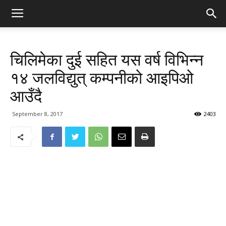
चिलिमेका दुई सहित यस वर्ष विभिन्न
१४ जलविद्युत् कम्पनीको आइपिओ
आउँदै
September 8, 2017
2403