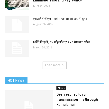
Eliminate ‘Take and Pay’ Policy
June 24, 2025
एचआईडीसीएल ५ वर्षमा ५० अर्बको कम्पनी हुन्छ
August 26, 2016
थपिँदै बिजुली, १४ महिनाभित्र ९५८ मेगाबाट थपिने
March 30, 2016
Load more
HOT NEWS
News
Deal reached to run
transmission line through
Kamalamai