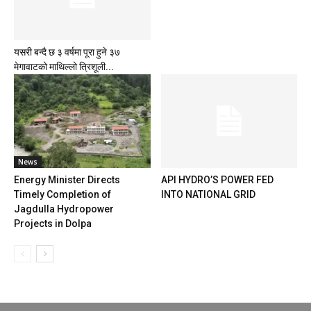
यसरी बन्दै छ ३ वर्षमा पूरा हुने ३७
मेगावाटको माथिल्लो त्रिशूली...
News
Energy Minister Directs
API HYDRO’S POWER FED
Timely Completion of
INTO NATIONAL GRID
Jagdulla Hydropower
Projects in Dolpa