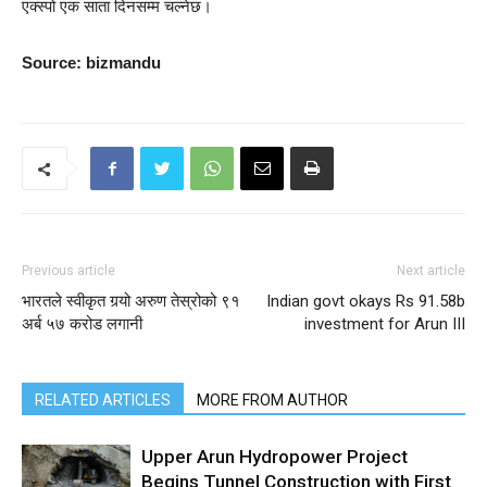
एक्स्पो एक साता दिनसम्म चल्नेछ।
Source: bizmandu
Previous article
Next article
भारतले स्वीकृत गर्‍यो अरुण तेस्रोको ९१
Indian govt okays Rs 91.58b
अर्ब ५७ करोड लगानी
investment for Arun III
RELATED ARTICLES
MORE FROM AUTHOR
Upper Arun Hydropower Project
Begins Tunnel Construction with First