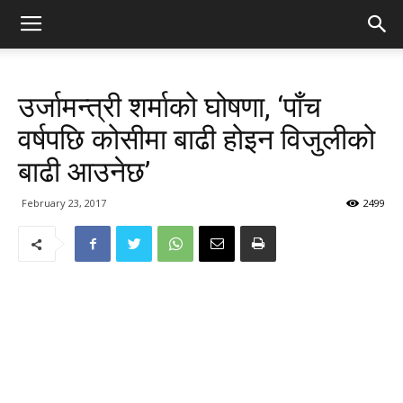
उर्जामन्त्री शर्माको घोषणा, ‘पाँच
वर्षपछि कोसीमा बाढी होइन विजुलीको
बाढी आउनेछ’
February 23, 2017
2499